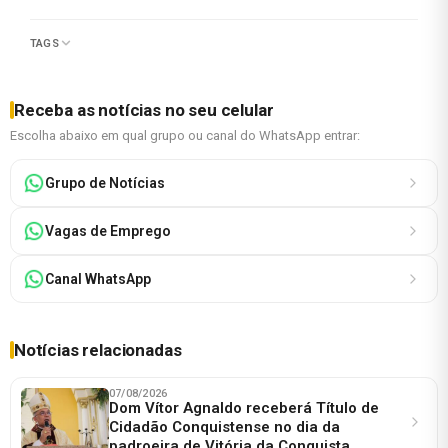
TAGS
Receba as notícias no seu celular
Escolha abaixo em qual grupo ou canal do WhatsApp entrar:
Grupo de Notícias
Vagas de Emprego
Canal WhatsApp
Notícias relacionadas
07/08/2026
Dom Vítor Agnaldo receberá Título de
Cidadão Conquistense no dia da
padroeira de Vitória da Conquista