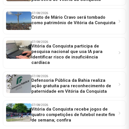
07/08/2026
Cristo de Mário Cravo será tombado
como patrimônio de Vitória da Conquista
07/08/2026
Vitória da Conquista participa de
pesquisa nacional que usa IA para
identificar risco de insuficiência
cardíaca
07/08/2026
Defensoria Pública da Bahia realiza
ação gratuita para reconhecimento de
paternidade em Vitória da Conquista
07/08/2026
Vitória da Conquista recebe jogos de
quatro competições de futebol neste fim
de semana; confira