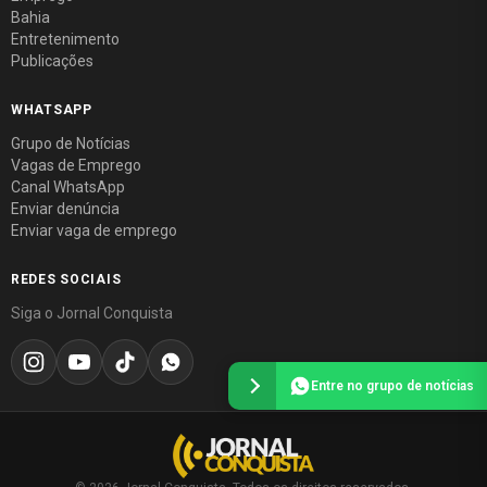
Bahia
Entretenimento
Publicações
WHATSAPP
Grupo de Notícias
Vagas de Emprego
Canal WhatsApp
Enviar denúncia
Enviar vaga de emprego
REDES SOCIAIS
Siga o Jornal Conquista
Entre no grupo de notícias