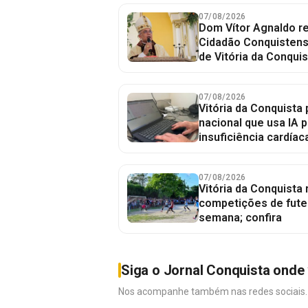
07/08/2026
Dom Vítor Agnaldo re
Cidadão Conquistense
de Vitória da Conquis
07/08/2026
Vitória da Conquista 
nacional que usa IA p
insuficiência cardíac
07/08/2026
Vitória da Conquista
competições de fute
semana; confira
Siga o Jornal Conquista onde 
Nos acompanhe também nas redes sociais. É 