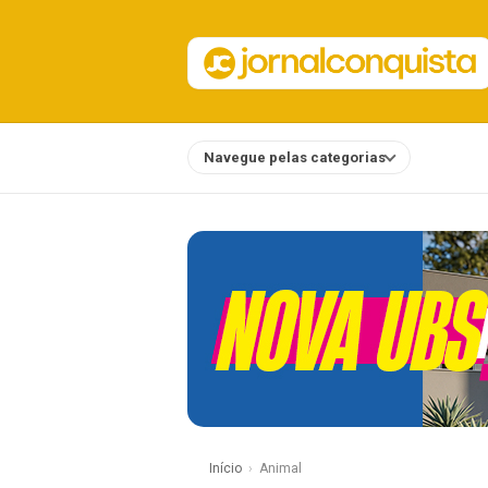
Navegue pelas categorias
Notícias
Início
Animal