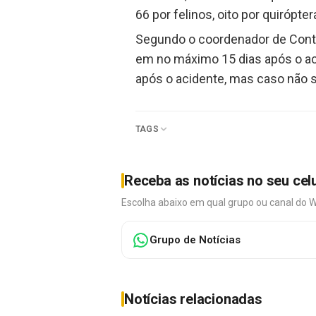
66 por felinos, oito por quirópt
Segundo o coordenador de Contro
em no máximo 15 dias após o ac
após o acidente, mas caso não sej
TAGS
Receba as notícias no seu cel
Escolha abaixo em qual grupo ou canal do 
Grupo de Notícias
Notícias relacionadas