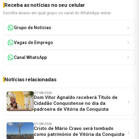
Receba as notícias no seu celular
Escolha abaixo em qual grupo ou canal do WhatsApp entrar:
Grupo de Notícias
Vagas de Emprego
Canal WhatsApp
Notícias relacionadas
07/08/2026
Dom Vítor Agnaldo receberá Título de
Cidadão Conquistense no dia da
padroeira de Vitória da Conquista
07/08/2026
Cristo de Mário Cravo será tombado
como patrimônio de Vitória da Conquista