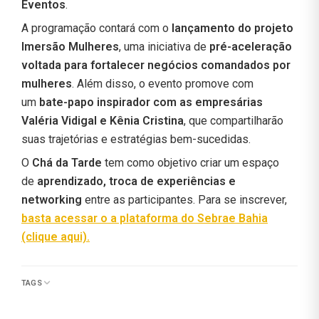
Eventos
.
A programação contará com o
lançamento do projeto
Imersão Mulheres
, uma iniciativa de
pré-aceleração
voltada para fortalecer negócios comandados por
mulheres
. Além disso, o evento promove com
um
bate-papo inspirador com as empresárias
Valéria Vidigal e Kênia Cristina
, que compartilharão
suas trajetórias e estratégias bem-sucedidas.
O
Chá da Tarde
tem como objetivo criar um espaço
de
aprendizado, troca de experiências e
networking
entre as participantes. Para se inscrever,
basta acessar o a plataforma do Sebrae Bahia
(clique aqui).
TAGS