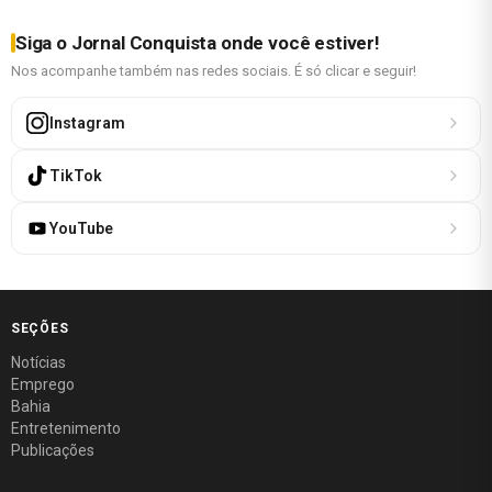
Siga o Jornal Conquista onde você estiver!
Nos acompanhe também nas redes sociais. É só clicar e seguir!
Instagram
TikTok
YouTube
SEÇÕES
Notícias
Emprego
Bahia
Entretenimento
Publicações