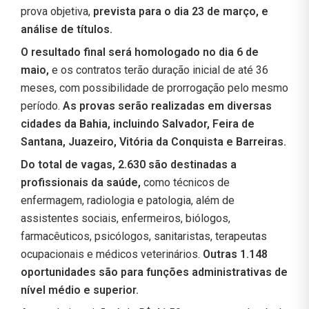
prova objetiva,
prevista para o dia 23 de março, e
análise de títulos.
O resultado final será homologado no dia 6 de
maio,
e os contratos terão duração inicial de até 36
meses, com possibilidade de prorrogação pelo mesmo
período.
As provas serão realizadas em diversas
cidades da Bahia, incluindo Salvador, Feira de
Santana, Juazeiro, Vitória da Conquista e Barreiras.
Do total de vagas, 2.630 são destinadas a
profissionais da saúde,
como técnicos de
enfermagem, radiologia e patologia, além de
assistentes sociais, enfermeiros, biólogos,
farmacêuticos, psicólogos, sanitaristas, terapeutas
ocupacionais e médicos veterinários.
Outras 1.148
oportunidades são para funções administrativas de
nível médio e superior.