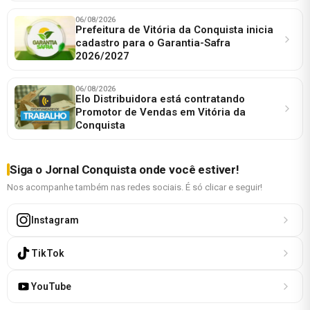
06/08/2026
Prefeitura de Vitória da Conquista inicia
cadastro para o Garantia-Safra
2026/2027
06/08/2026
Elo Distribuidora está contratando
Promotor de Vendas em Vitória da
Conquista
Siga o Jornal Conquista onde você estiver!
Nos acompanhe também nas redes sociais. É só clicar e seguir!
Instagram
TikTok
YouTube