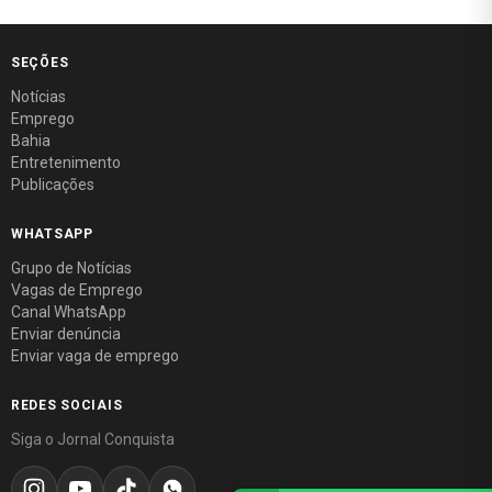
SEÇÕES
Notícias
Emprego
Bahia
Entretenimento
Publicações
WHATSAPP
Grupo de Notícias
Vagas de Emprego
Canal WhatsApp
Enviar denúncia
Enviar vaga de emprego
REDES SOCIAIS
Siga o Jornal Conquista