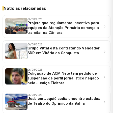
Notícias relacionadas
06/08/2026
Projeto que regulamenta incentivo para
equipes da Atenção Primária começa a
tramitar na Câmara
06/08/2026
Grupo Vittal está contratando Vendedor
SDR em Vitória da Conquista
06/08/2026
Coligação de ACM Neto tem pedido de
suspensão de perfil jornalístico negado
pela Justiça Eleitoral
06/08/2026
Uesb em Jequié sedia encontro estadual
de Teatro do Oprimido da Bahia