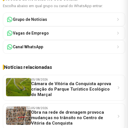
Escolha abaixo em qual grupo ou canal do WhatsApp entrar:
Grupo de Notícias
Vagas de Emprego
Canal WhatsApp
Notícias relacionadas
05/08/2026
Câmara de Vitória da Conquista aprova
criação do Parque Turístico Ecológico
do Marçal
05/08/2026
Obra na rede de drenagem provoca
mudanças no trânsito no Centro de
Vitória da Conquista