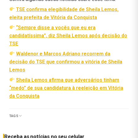
TSE confirma elegibilidade de Sheila Lemos,
eleita prefeita de Vitória da Conquista
“Sempre disse a vocês que eu era
candidatíssima”, diz Sheila Lemos após decisão do
TSE
Waldenor e Marcos Adriano recorrem da
decisão do TSE que confirmou a vitória de Sheila
Lemos
Sheila Lemos afirma que adversários tinham
“medo” de sua candidatura à reeleição em Vitória
da Conquista
TAGS
Receba as notícias no seu celular