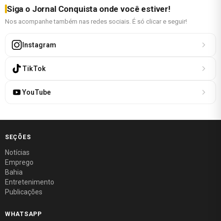
Siga o Jornal Conquista onde você estiver!
Nos acompanhe também nas redes sociais. É só clicar e seguir!
Instagram
TikTok
YouTube
SEÇÕES
Notícias
Emprego
Bahia
Entretenimento
Publicações
WHATSAPP