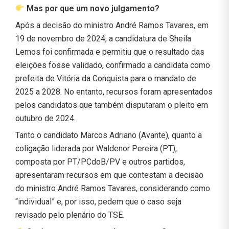
Mas por que um novo julgamento?
Após a decisão do ministro André Ramos Tavares, em
19 de novembro de 2024, a candidatura de Sheila
Lemos foi confirmada e permitiu que o resultado das
eleições fosse validado, confirmado a candidata como
prefeita de Vitória da Conquista para o mandato de
2025 a 2028. No entanto, recursos foram apresentados
pelos candidatos que também disputaram o pleito em
outubro de 2024.
Tanto o candidato Marcos Adriano (Avante), quanto a
coligação liderada por Waldenor Pereira (PT),
composta por PT/PCdoB/PV e outros partidos,
apresentaram recursos em que contestam a decisão
do ministro André Ramos Tavares, considerando como
“individual” e, por isso, pedem que o caso seja
revisado pelo plenário do TSE.