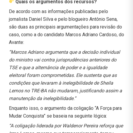
Quais os argumentos dos recursos?
De acordo com as informações publicadas pelo
jornalista Daniel Silva e pelo blogueiro Antônio Sena,
são duas as principais argumentações para revisão do
caso, como a do candidato Marcos Adriano Cardoso, do
Avante:
“Marcos Adriano argumenta que a decisão individual
do ministro vai contra jurisprudências anteriores do
TSE e que a alternância de poder e a igualdade
eleitoral foram comprometidas. Ele sustenta que as
condições que levaram à inelegibilidade de Sheila
Lemos no TRE-BA não mudaram, justificando assim a
manutenção da inelegibilidade.”
Enquanto isso, o argumento da coligação “A Força para
Mudar Conquista” se baseia na seguinte lógica:
“A coligação liderada por Waldenor Pereira reforça que