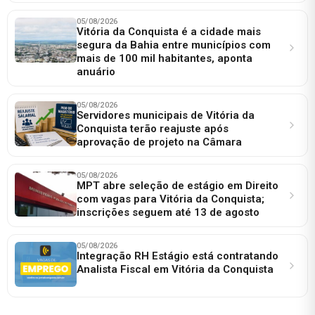
05/08/2026
Vitória da Conquista é a cidade mais
segura da Bahia entre municípios com
mais de 100 mil habitantes, aponta
anuário
05/08/2026
Servidores municipais de Vitória da
Conquista terão reajuste após
aprovação de projeto na Câmara
05/08/2026
MPT abre seleção de estágio em Direito
com vagas para Vitória da Conquista;
inscrições seguem até 13 de agosto
05/08/2026
Integração RH Estágio está contratando
Analista Fiscal em Vitória da Conquista