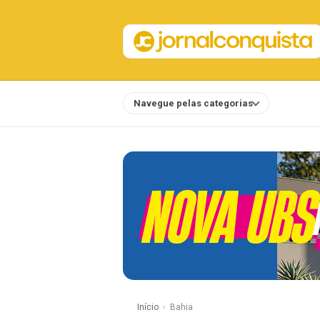
Navegue pelas categorias
Notícias
Início
Bahia