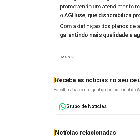
promovendo um atendimento
m
o
AGHuse, que disponibiliza pr
Com a definição dos planos de a
garantindo mais qualidade e a
TAGS
Receba as notícias no seu cel
Escolha abaixo em qual grupo ou canal do 
Grupo de Notícias
Notícias relacionadas