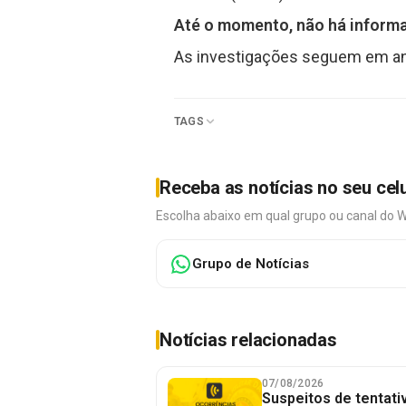
Até o momento, não há informa
As investigações seguem em a
TAGS
Receba as notícias no seu cel
Escolha abaixo em qual grupo ou canal do 
Grupo de Notícias
Notícias relacionadas
07/08/2026
Suspeitos de tentativ