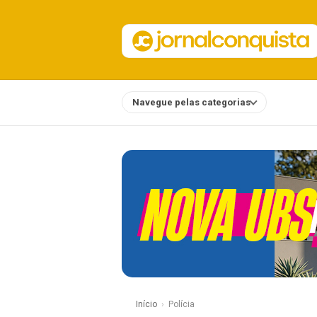
Navegue pelas categorias
Notícias
Início
Polícia