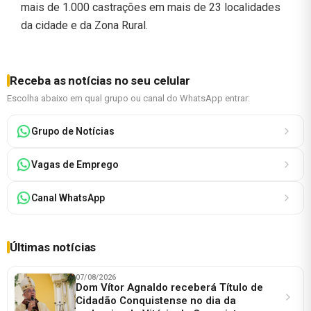
mais de 1.000 castrações em mais de 23 localidades
da cidade e da Zona Rural.
Receba as notícias no seu celular
Escolha abaixo em qual grupo ou canal do WhatsApp entrar:
Grupo de Notícias
Vagas de Emprego
Canal WhatsApp
Últimas notícias
07/08/2026
Dom Vítor Agnaldo receberá Título de
Cidadão Conquistense no dia da