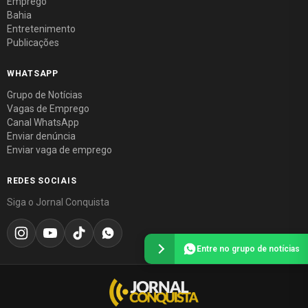
Emprego
Bahia
Entretenimento
Publicações
WHATSAPP
Grupo de Notícias
Vagas de Emprego
Canal WhatsApp
Enviar denúncia
Enviar vaga de emprego
REDES SOCIAIS
Siga o Jornal Conquista
Entre no grupo de notícias