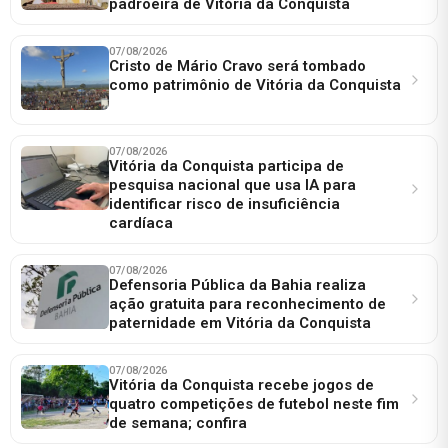
padroeira de Vitória da Conquista
07/08/2026
Cristo de Mário Cravo será tombado
como patrimônio de Vitória da Conquista
07/08/2026
Vitória da Conquista participa de
pesquisa nacional que usa IA para
identificar risco de insuficiência
cardíaca
07/08/2026
Defensoria Pública da Bahia realiza
ação gratuita para reconhecimento de
paternidade em Vitória da Conquista
07/08/2026
Vitória da Conquista recebe jogos de
quatro competições de futebol neste fim
de semana; confira