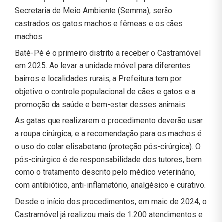
Secretaria de Meio Ambiente (Semma), serão
castrados os gatos machos e fêmeas e os cães
machos.
Baté-Pé é o primeiro distrito a receber o Castramóvel
em 2025. Ao levar a unidade móvel para diferentes
bairros e localidades rurais, a Prefeitura tem por
objetivo o controle populacional de cães e gatos e a
promoção da saúde e bem-estar desses animais.
As gatas que realizarem o procedimento deverão usar
a roupa cirúrgica, e a recomendação para os machos é
o uso do colar elisabetano (proteção pós-cirúrgica). O
pós-cirúrgico é de responsabilidade dos tutores, bem
como o tratamento descrito pelo médico veterinário,
com antibiótico, anti-inflamatório, analgésico e curativo.
Desde o início dos procedimentos, em maio de 2024, o
Castramóvel já realizou mais de 1.200 atendimentos e