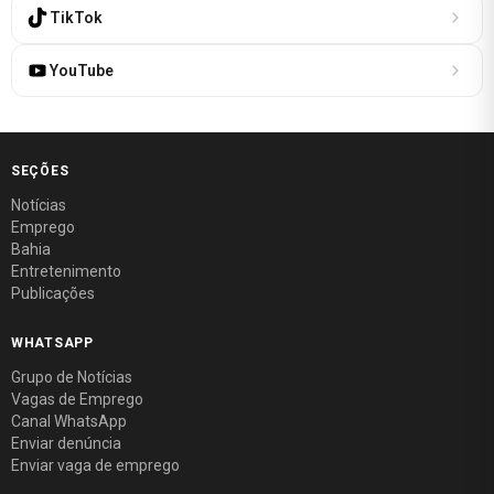
TikTok
YouTube
SEÇÕES
Notícias
Emprego
Bahia
Entretenimento
Publicações
WHATSAPP
Grupo de Notícias
Vagas de Emprego
Canal WhatsApp
Enviar denúncia
Enviar vaga de emprego