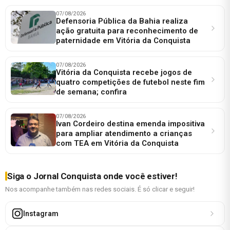
07/08/2026
Defensoria Pública da Bahia realiza
ação gratuita para reconhecimento de
paternidade em Vitória da Conquista
07/08/2026
Vitória da Conquista recebe jogos de
quatro competições de futebol neste fim
de semana; confira
07/08/2026
Ivan Cordeiro destina emenda impositiva
para ampliar atendimento a crianças
com TEA em Vitória da Conquista
Siga o Jornal Conquista onde você estiver!
Nos acompanhe também nas redes sociais. É só clicar e seguir!
Instagram