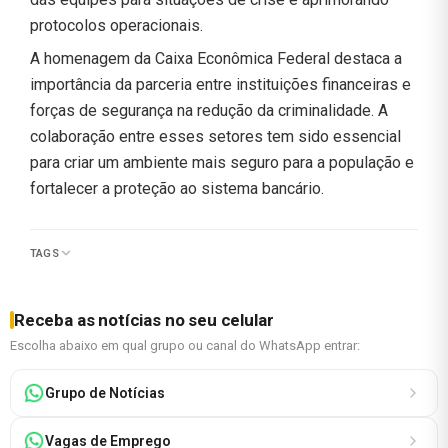
protocolos operacionais.
A homenagem da Caixa Econômica Federal destaca a
importância da parceria entre instituições financeiras e
forças de segurança na redução da criminalidade. A
colaboração entre esses setores tem sido essencial
para criar um ambiente mais seguro para a população e
fortalecer a proteção ao sistema bancário.
TAGS
Receba as notícias no seu celular
Escolha abaixo em qual grupo ou canal do WhatsApp entrar:
Grupo de Notícias
Vagas de Emprego