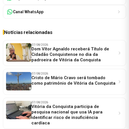
Canal WhatsApp
Notícias relacionadas
07/08/2026
Dom Vítor Agnaldo receberá Título de
Cidadão Conquistense no dia da
padroeira de Vitória da Conquista
07/08/2026
Cristo de Mário Cravo será tombado
como patrimônio de Vitória da Conquista
07/08/2026
Vitória da Conquista participa de
pesquisa nacional que usa IA para
identificar risco de insuficiência
cardíaca