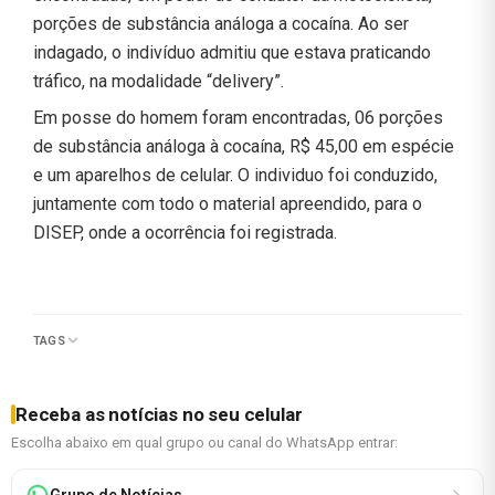
porções de substância análoga a cocaína. Ao ser
indagado, o indivíduo admitiu que estava praticando
tráfico, na modalidade “delivery”.
Em posse do homem foram encontradas, 06 porções
de substância análoga à cocaína, R$ 45,00 em espécie
e um aparelhos de celular. O individuo foi conduzido,
juntamente com todo o material apreendido, para o
DISEP, onde a ocorrência foi registrada.
TAGS
Receba as notícias no seu celular
Escolha abaixo em qual grupo ou canal do WhatsApp entrar:
Grupo de Notícias