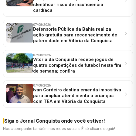
identificar risco de insuficiência
cardíaca
07/08/2026
Defensoria Pública da Bahia realiza
ação gratuita para reconhecimento de
paternidade em Vitória da Conquista
07/08/2026
Vitória da Conquista recebe jogos de
quatro competições de futebol neste fim
de semana; confira
07/08/2026
Ivan Cordeiro destina emenda impositiva
para ampliar atendimento a crianças
com TEA em Vitória da Conquista
Siga o Jornal Conquista onde você estiver!
Nos acompanhe também nas redes sociais. É só clicar e seguir!