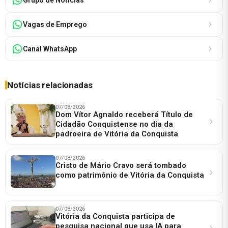
Vagas de Emprego
Canal WhatsApp
Notícias relacionadas
07/08/2026
Dom Vítor Agnaldo receberá Título de
Cidadão Conquistense no dia da
padroeira de Vitória da Conquista
07/08/2026
Cristo de Mário Cravo será tombado
como patrimônio de Vitória da Conquista
07/08/2026
Vitória da Conquista participa de
pesquisa nacional que usa IA para