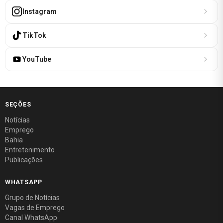
Instagram
TikTok
YouTube
SEÇÕES
Notícias
Emprego
Bahia
Entretenimento
Publicações
WHATSAPP
Grupo de Notícias
Vagas de Emprego
Canal WhatsApp