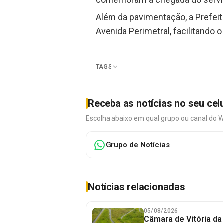
Além da pavimentação, a Prefei
Avenida Perimetral, facilitando 
TAGS
Receba as notícias no seu cel
Escolha abaixo em qual grupo ou canal do 
Grupo de Notícias
Notícias relacionadas
05/08/2026
Câmara de Vitória da