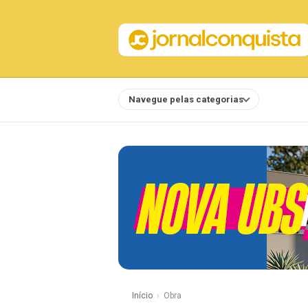
Navegue pelas categorias
Notícias
Início
Obra