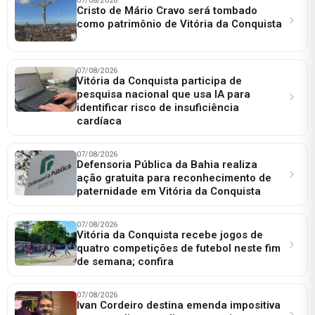
07/08/2026
Cristo de Mário Cravo será tombado
como patrimônio de Vitória da Conquista
07/08/2026
Vitória da Conquista participa de
pesquisa nacional que usa IA para
identificar risco de insuficiência
cardíaca
07/08/2026
Defensoria Pública da Bahia realiza
ação gratuita para reconhecimento de
paternidade em Vitória da Conquista
07/08/2026
Vitória da Conquista recebe jogos de
quatro competições de futebol neste fim
de semana; confira
07/08/2026
Ivan Cordeiro destina emenda impositiva