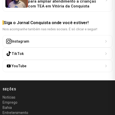
para ampliar atendimento a crianças
com TEA em Vitória da Conquista
Siga o Jornal Conquista onde você estiver!
Nos acompanhe também nas redes sociais. É só clicar e seguir!
Instagram
TikTok
YouTube
SEÇÕES
Notícias
Emprego
Bahia
Entretenimento