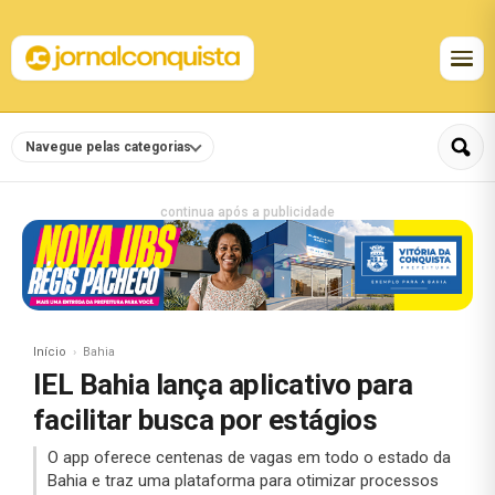
Navegue pelas categorias
continua após a publicidade
Início
Bahia
IEL Bahia lança aplicativo para
facilitar busca por estágios
O app oferece centenas de vagas em todo o estado da
Bahia e traz uma plataforma para otimizar processos