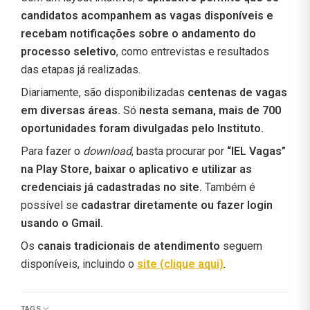
candidatos acompanhem as vagas disponíveis e
recebam notificações sobre o andamento do
processo seletivo
, como entrevistas e resultados
das etapas já realizadas.
Diariamente, são disponibilizadas
centenas de vagas
em diversas áreas.
Só
nesta semana, mais de 700
oportunidades foram divulgadas pelo Instituto.
Para fazer o
download
, basta procurar por
“IEL Vagas”
na Play Store, baixar o aplicativo e utilizar as
credenciais já cadastradas no site.
Também é
possível se
cadastrar diretamente ou fazer login
usando o Gmail.
Os
canais tradicionais de atendimento
seguem
disponíveis, incluindo o
site (clique aqui)
.
TAGS