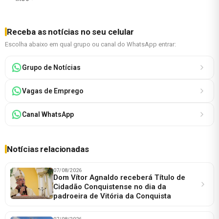
Receba as notícias no seu celular
Escolha abaixo em qual grupo ou canal do WhatsApp entrar:
Grupo de Notícias
Vagas de Emprego
Canal WhatsApp
Notícias relacionadas
07/08/2026
Dom Vítor Agnaldo receberá Título de
Cidadão Conquistense no dia da
padroeira de Vitória da Conquista