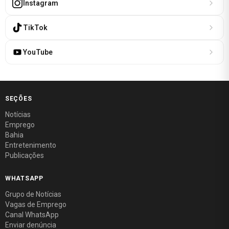
Instagram
TikTok
YouTube
SEÇÕES
Notícias
Emprego
Bahia
Entretenimento
Publicações
WHATSAPP
Grupo de Notícias
Vagas de Emprego
Canal WhatsApp
Enviar denúncia