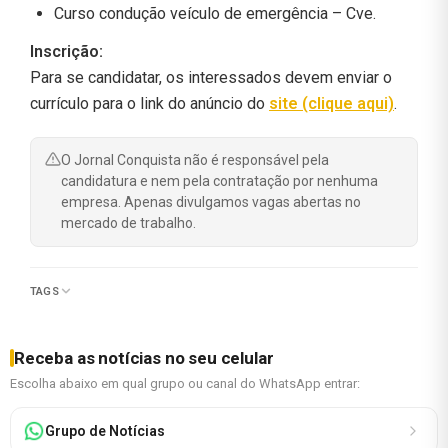
Curso condução veículo de emergência – Cve.
Inscrição:
Para se candidatar, os interessados devem enviar o
currículo para o link do anúncio do
site (clique aqui)
.
O Jornal Conquista não é responsável pela
candidatura e nem pela contratação por nenhuma
empresa. Apenas divulgamos vagas abertas no
mercado de trabalho.
TAGS
Receba as notícias no seu celular
Escolha abaixo em qual grupo ou canal do WhatsApp entrar:
Grupo de Notícias