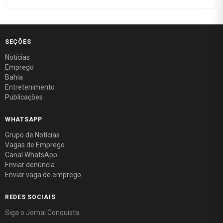
SEÇÕES
Notícias
Emprego
Bahia
Entretenimento
Publicações
WHATSAPP
Grupo de Notícias
Vagas de Emprego
Canal WhatsApp
Enviar denúncia
Enviar vaga de emprego
REDES SOCIAIS
Siga o Jornal Conquista