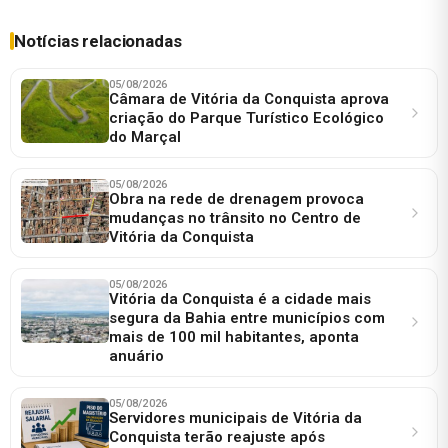
Notícias relacionadas
05/08/2026
Câmara de Vitória da Conquista aprova
criação do Parque Turístico Ecológico
do Marçal
05/08/2026
Obra na rede de drenagem provoca
mudanças no trânsito no Centro de
Vitória da Conquista
05/08/2026
Vitória da Conquista é a cidade mais
segura da Bahia entre municípios com
mais de 100 mil habitantes, aponta
anuário
05/08/2026
Servidores municipais de Vitória da
Conquista terão reajuste após