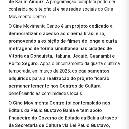
de Karim Aïnouz.
A programação completa pode ser
conferida no site oficial e nas redes sociais do Cine
Movimento Centro.
O Cine Movimenta Centro é um
projeto dedicado a
democratizar o acesso ao cinema brasileiro,
promovendo a exibição de filmes de longa e curta
metragens de forma simultânea nas cidades de
Vitória da Conquista, Itabuna, Jequié, Guanambi e
Porto Seguro.
Após o encerramento da quarta e última
temporada, em março de 2025, os
equipamentos
adquiridos para a realização do projeto ficarão
permanentemente nos Centros de Cultura
,
beneficiando as comunidades locais.
O
Cine Movimenta Centro foi contemplado nos
Editais da Paulo Gustavo Bahia e tem apoio
financeiro do Governo do Estado da Bahia através
da Secretaria de Cultura via Lei Paulo Gustavo,