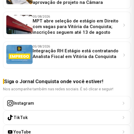
aprovação de projeto na Câmara
05/08/2026
MPT abre seleção de estágio em Direito
com vagas para Vitória da Conquista;
inscrições seguem até 13 de agosto
05/08/2026
Integração RH Estágio está contratando
Analista Fiscal em Vitória da Conquista
Siga o Jornal Conquista onde você estiver!
Nos acompanhe também nas redes sociais. É só clicar e seguir!
Instagram
TikTok
YouTube