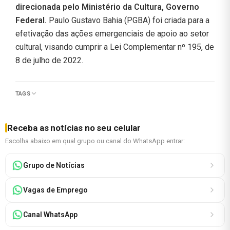
direcionada pelo Ministério da Cultura, Governo
Federal.
Paulo Gustavo Bahia (PGBA) foi criada para a
efetivação das ações emergenciais de apoio ao setor
cultural, visando cumprir a Lei Complementar nº 195, de
8 de julho de 2022.
TAGS
Receba as notícias no seu celular
Escolha abaixo em qual grupo ou canal do WhatsApp entrar:
Grupo de Notícias
Vagas de Emprego
Canal WhatsApp