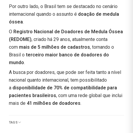
Por outro lado, o Brasil tem se destacado no cenário
internacional quando o assunto é
doação de medula
óssea
.
O
Registro Nacional de Doadores de Medula Óssea
(REDOME)
, criado há 29 anos, atualmente conta
com
mais de 5 milhões de cadastros
, tornando o
Brasil o
terceiro maior banco de doadores do
mundo
.
A busca por doadores, que pode ser feita tanto a nível
nacional quanto internacional, tem possibilitado
a
disponibilidade de 70% de compatibilidade para
pacientes brasileiros
, com uma rede global que inclui
mais de
41 milhões de doadores
.
TAGS