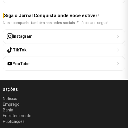
Siga o Jornal Conquista onde você estiver!
Nos acompanhe também nas redes sociais. É só clicar e seguir!
Instagram
TikTok
YouTube
SEÇÕES
Notícias
Emprego
Bahia
Entretenimento
Publicações