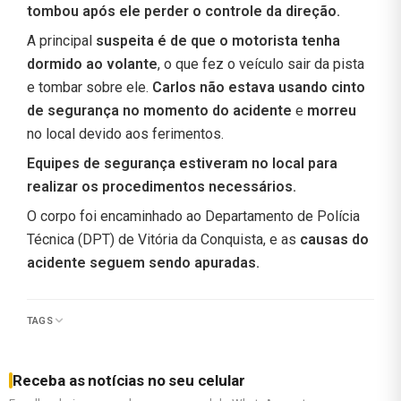
tombou após ele perder o controle da direção.
A principal
suspeita é de que o motorista tenha
dormido ao volante
, o que fez o veículo sair da pista
e tombar sobre ele.
Carlos não estava usando cinto
de segurança no momento do acidente
e
morreu
no local devido aos ferimentos.
Equipes de segurança estiveram no local para
realizar os procedimentos necessários.
O corpo foi encaminhado ao Departamento de Polícia
Técnica (DPT) de Vitória da Conquista, e as
causas do
acidente seguem sendo apuradas.
TAGS
Receba as notícias no seu celular