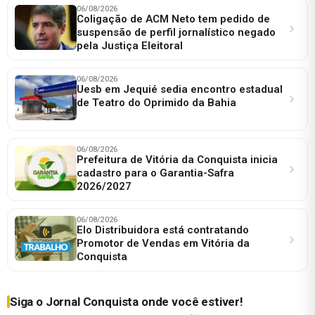
06/08/2026
Coligação de ACM Neto tem pedido de
suspensão de perfil jornalístico negado
pela Justiça Eleitoral
06/08/2026
Uesb em Jequié sedia encontro estadual
de Teatro do Oprimido da Bahia
06/08/2026
Prefeitura de Vitória da Conquista inicia
cadastro para o Garantia-Safra
2026/2027
06/08/2026
Elo Distribuidora está contratando
Promotor de Vendas em Vitória da
Conquista
Siga o Jornal Conquista onde você estiver!