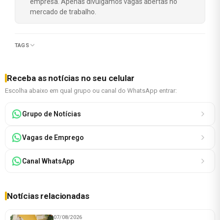
empresa. Apenas divulgamos vagas abertas no
mercado de trabalho.
TAGS
Receba as notícias no seu celular
Escolha abaixo em qual grupo ou canal do WhatsApp entrar:
Grupo de Notícias
Vagas de Emprego
Canal WhatsApp
Notícias relacionadas
07/08/2026