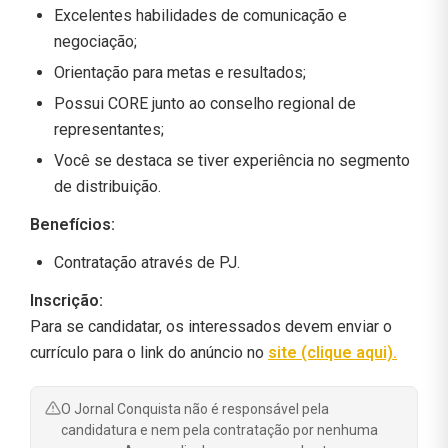
Excelentes habilidades de comunicação e
negociação;
Orientação para metas e resultados;
Possui CORE junto ao conselho regional de
representantes;
Você se destaca se tiver experiência no segmento
de distribuição.
Benefícios:
Contratação através de PJ.
Inscrição:
Para se candidatar, os interessados devem enviar o
currículo para o link do anúncio no
site (clique aqui)
.
O Jornal Conquista não é responsável pela
candidatura e nem pela contratação por nenhuma