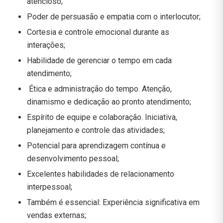
atencioso;
Poder de persuasão e empatia com o interlocutor;
Cortesia e controle emocional durante as
interações;
Habilidade de gerenciar o tempo em cada
atendimento;
Ética e administração do tempo. Atenção,
dinamismo e dedicação ao pronto atendimento;
Espírito de equipe e colaboração. Iniciativa,
planejamento e controle das atividades;
Potencial para aprendizagem contínua e
desenvolvimento pessoal;
Excelentes habilidades de relacionamento
interpessoal;
Também é essencial: Experiência significativa em
vendas externas;