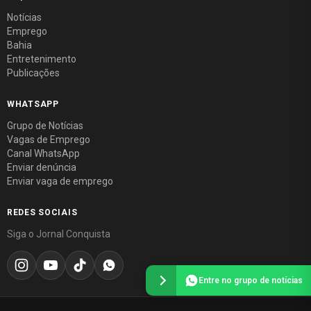
Notícias
Emprego
Bahia
Entretenimento
Publicações
WHATSAPP
Grupo de Notícias
Vagas de Emprego
Canal WhatsApp
Enviar denúncia
Enviar vaga de emprego
REDES SOCIAIS
Siga o Jornal Conquista
Entre no grupo de notícias