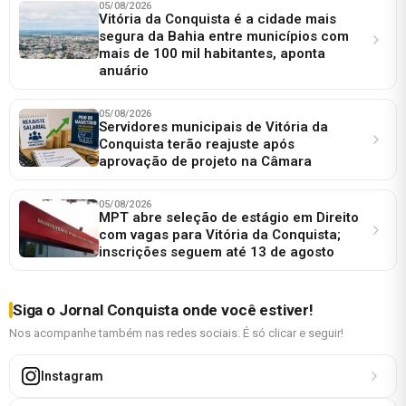
05/08/2026
Vitória da Conquista é a cidade mais
segura da Bahia entre municípios com
mais de 100 mil habitantes, aponta
anuário
05/08/2026
Servidores municipais de Vitória da
Conquista terão reajuste após
aprovação de projeto na Câmara
05/08/2026
MPT abre seleção de estágio em Direito
com vagas para Vitória da Conquista;
inscrições seguem até 13 de agosto
Siga o Jornal Conquista onde você estiver!
Nos acompanhe também nas redes sociais. É só clicar e seguir!
Instagram