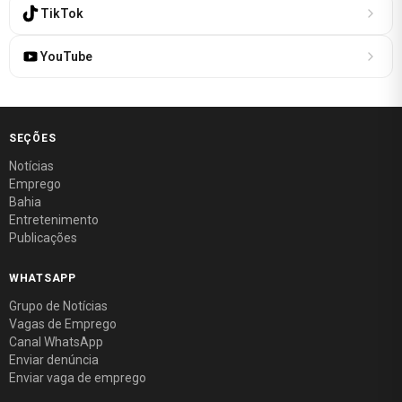
TikTok
YouTube
SEÇÕES
Notícias
Emprego
Bahia
Entretenimento
Publicações
WHATSAPP
Grupo de Notícias
Vagas de Emprego
Canal WhatsApp
Enviar denúncia
Enviar vaga de emprego