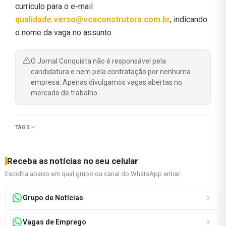
currículo para o e-mail
qualidade.verso@vcaconstrutora.com.br
, indicando
o nome da vaga no assunto.
O Jornal Conquista não é responsável pela
candidatura e nem pela contratação por nenhuma
empresa. Apenas divulgamos vagas abertas no
mercado de trabalho.
TAGS
Receba as notícias no seu celular
Escolha abaixo em qual grupo ou canal do WhatsApp entrar:
Grupo de Notícias
Vagas de Emprego