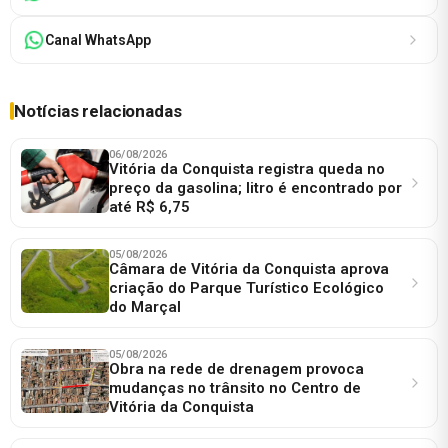
Canal WhatsApp
Notícias relacionadas
06/08/2026
Vitória da Conquista registra queda no
preço da gasolina; litro é encontrado por
até R$ 6,75
05/08/2026
Câmara de Vitória da Conquista aprova
criação do Parque Turístico Ecológico
do Marçal
05/08/2026
Obra na rede de drenagem provoca
mudanças no trânsito no Centro de
Vitória da Conquista