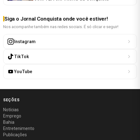
Siga o Jornal Conquista onde você estiver!
Nos acompanhe também nas redes sociais. É só clicar e seguir!
Instagram
TikTok
YouTube
SEÇÕES
Notícias
Emprego
Bahia
Entretenimento
Publicações