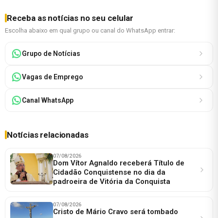
Receba as notícias no seu celular
Escolha abaixo em qual grupo ou canal do WhatsApp entrar:
Grupo de Notícias
Vagas de Emprego
Canal WhatsApp
Notícias relacionadas
07/08/2026
Dom Vítor Agnaldo receberá Título de
Cidadão Conquistense no dia da
padroeira de Vitória da Conquista
07/08/2026
Cristo de Mário Cravo será tombado