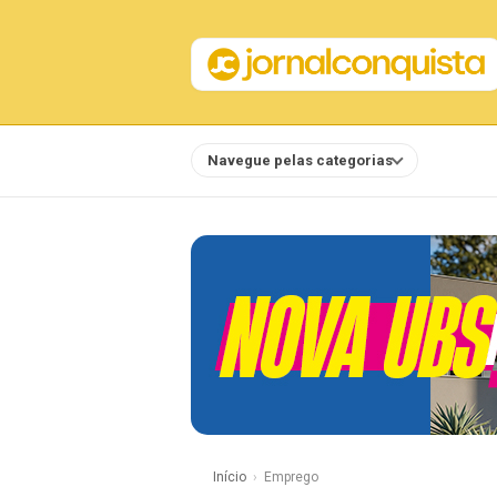
Navegue pelas categorias
Notícias
Início
Emprego