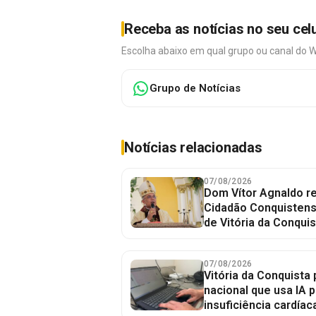
Receba as notícias no seu cel
Escolha abaixo em qual grupo ou canal do 
Grupo de Notícias
Notícias relacionadas
07/08/2026
Dom Vítor Agnaldo re
Cidadão Conquistense
de Vitória da Conquis
07/08/2026
Vitória da Conquista 
nacional que usa IA p
insuficiência cardíac