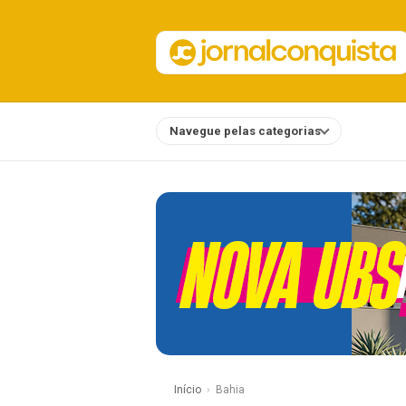
Navegue pelas categorias
Notícias
Início
Bahia