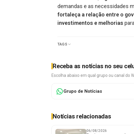
demandas e as necessidades mai
fortaleça a relação entre o go
investimentos e melhorias
para
TAGS
Receba as notícias no seu cel
Escolha abaixo em qual grupo ou canal do 
Grupo de Notícias
Notícias relacionadas
06/08/2026