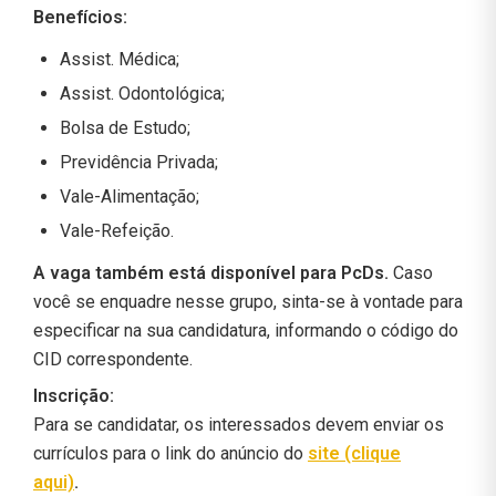
Benefícios:
Assist. Médica;
Assist. Odontológica;
Bolsa de Estudo;
Previdência Privada;
Vale-Alimentação;
Vale-Refeição.
A vaga também está disponível para PcDs.
Caso
você se enquadre nesse grupo, sinta-se à vontade para
especificar na sua candidatura, informando o código do
CID correspondente.
Inscrição:
Para se candidatar, os interessados devem enviar os
currículos para o link do anúncio do
site (clique
aqui)
.