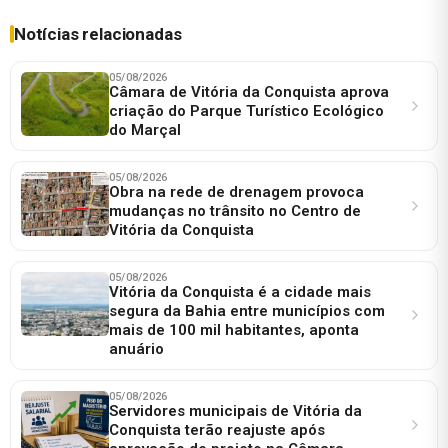
Notícias relacionadas
05/08/2026
Câmara de Vitória da Conquista aprova
criação do Parque Turístico Ecológico
do Marçal
05/08/2026
Obra na rede de drenagem provoca
mudanças no trânsito no Centro de
Vitória da Conquista
05/08/2026
Vitória da Conquista é a cidade mais
segura da Bahia entre municípios com
mais de 100 mil habitantes, aponta
anuário
05/08/2026
Servidores municipais de Vitória da
Conquista terão reajuste após