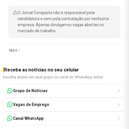
O Jornal Conquista não é responsável pela
candidatura e nem pela contratação por nenhuma
empresa. Apenas divulgamos vagas abertas no
mercado de trabalho.
TAGS
Receba as notícias no seu celular
Escolha abaixo em qual grupo ou canal do WhatsApp entrar:
Grupo de Notícias
Vagas de Emprego
Canal WhatsApp