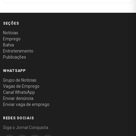
SEÇÕES
Notícias
Emprego
Bahia
Entretenimento
Publicações
WHATSAPP
Grupo de Notícias
Vagas de Emprego
Canal WhatsApp
Enviar denúncia
Enviar vaga de emprego
REDES SOCIAIS
Siga o Jornal Conquista