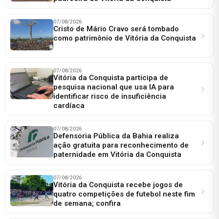
07/08/2026
Cristo de Mário Cravo será tombado
como patrimônio de Vitória da Conquista
07/08/2026
Vitória da Conquista participa de
pesquisa nacional que usa IA para
identificar risco de insuficiência
cardíaca
07/08/2026
Defensoria Pública da Bahia realiza
ação gratuita para reconhecimento de
paternidade em Vitória da Conquista
07/08/2026
Vitória da Conquista recebe jogos de
quatro competições de futebol neste fim
de semana; confira