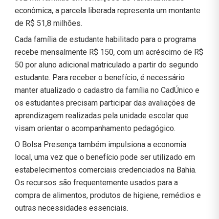
econômica, a parcela liberada representa um montante
de R$ 51,8 milhões.
Cada família de estudante habilitado para o programa
recebe mensalmente R$ 150, com um acréscimo de R$
50 por aluno adicional matriculado a partir do segundo
estudante. Para receber o benefício, é necessário
manter atualizado o cadastro da família no CadÚnico e
os estudantes precisam participar das avaliações de
aprendizagem realizadas pela unidade escolar que
visam orientar o acompanhamento pedagógico.
O Bolsa Presença também impulsiona a economia
local, uma vez que o benefício pode ser utilizado em
estabelecimentos comerciais credenciados na Bahia.
Os recursos são frequentemente usados para a
compra de alimentos, produtos de higiene, remédios e
outras necessidades essenciais.