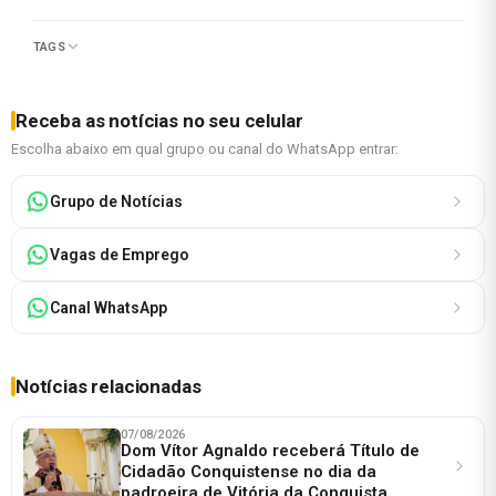
TAGS
Receba as notícias no seu celular
Escolha abaixo em qual grupo ou canal do WhatsApp entrar:
Grupo de Notícias
Vagas de Emprego
Canal WhatsApp
Notícias relacionadas
07/08/2026
Dom Vítor Agnaldo receberá Título de
Cidadão Conquistense no dia da
padroeira de Vitória da Conquista