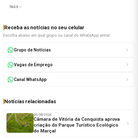
TAGS
Receba as notícias no seu celular
Escolha abaixo em qual grupo ou canal do WhatsApp entrar:
Grupo de Notícias
Vagas de Emprego
Canal WhatsApp
Notícias relacionadas
05/08/2026
Câmara de Vitória da Conquista aprova
criação do Parque Turístico Ecológico
do Marçal