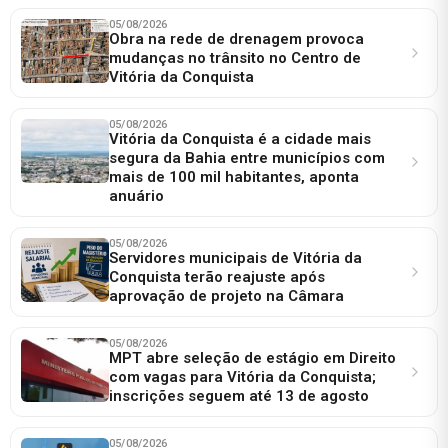
05/08/2026
Obra na rede de drenagem provoca
mudanças no trânsito no Centro de
Vitória da Conquista
05/08/2026
Vitória da Conquista é a cidade mais
segura da Bahia entre municípios com
mais de 100 mil habitantes, aponta
anuário
05/08/2026
Servidores municipais de Vitória da
Conquista terão reajuste após
aprovação de projeto na Câmara
05/08/2026
MPT abre seleção de estágio em Direito
com vagas para Vitória da Conquista;
inscrições seguem até 13 de agosto
05/08/2026