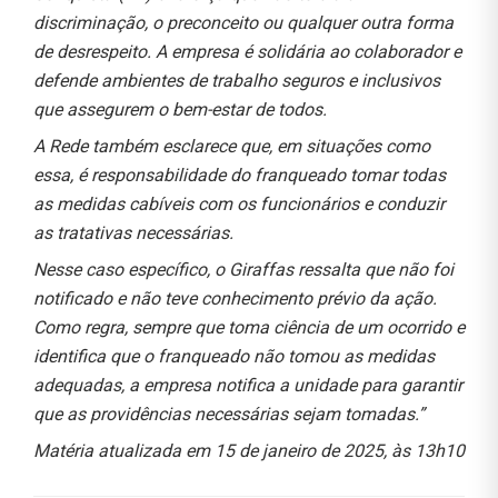
discriminação, o preconceito ou qualquer outra forma
de desrespeito. A empresa é solidária ao colaborador e
defende ambientes de trabalho seguros e inclusivos
que assegurem o bem-estar de todos.
A Rede também esclarece que, em situações como
essa, é responsabilidade do franqueado tomar todas
as medidas cabíveis com os funcionários e conduzir
as tratativas necessárias.
Nesse caso específico, o Giraffas ressalta que não foi
notificado e não teve conhecimento prévio da ação.
Como regra, sempre que toma ciência de um ocorrido e
identifica que o franqueado não tomou as medidas
adequadas, a empresa notifica a unidade para garantir
que as providências necessárias sejam tomadas.”
Matéria atualizada em 15 de janeiro de 2025, às 13h10