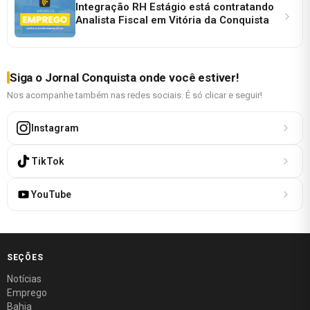
Integração RH Estágio está contratando
Analista Fiscal em Vitória da Conquista
Siga o Jornal Conquista onde você estiver!
Nos acompanhe também nas redes sociais. É só clicar e seguir!
Instagram
TikTok
YouTube
SEÇÕES
Notícias
Emprego
Bahia