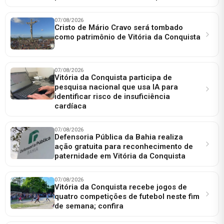
07/08/2026
Cristo de Mário Cravo será tombado
como patrimônio de Vitória da Conquista
07/08/2026
Vitória da Conquista participa de
pesquisa nacional que usa IA para
identificar risco de insuficiência
cardíaca
07/08/2026
Defensoria Pública da Bahia realiza
ação gratuita para reconhecimento de
paternidade em Vitória da Conquista
07/08/2026
Vitória da Conquista recebe jogos de
quatro competições de futebol neste fim
de semana; confira