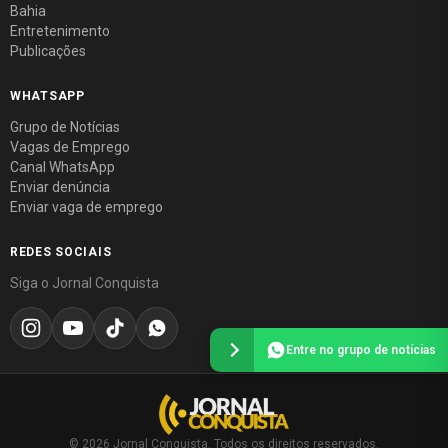
Bahia
Entretenimento
Publicações
WHATSAPP
Grupo de Notícias
Vagas de Emprego
Canal WhatsApp
Enviar denúncia
Enviar vaga de emprego
REDES SOCIAIS
Siga o Jornal Conquista
Entre no grupo de notícias
© 2026 Jornal Conquista. Todos os direitos reservados.