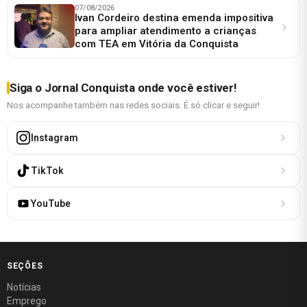
07/08/2026
Ivan Cordeiro destina emenda impositiva
para ampliar atendimento a crianças
com TEA em Vitória da Conquista
Siga o Jornal Conquista onde você estiver!
Nos acompanhe também nas redes sociais. É só clicar e seguir!
Instagram
TikTok
YouTube
SEÇÕES
Notícias
Emprego