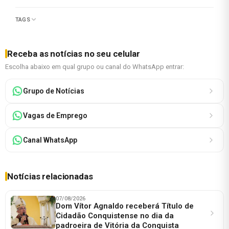
TAGS
Receba as notícias no seu celular
Escolha abaixo em qual grupo ou canal do WhatsApp entrar:
Grupo de Notícias
Vagas de Emprego
Canal WhatsApp
Notícias relacionadas
07/08/2026
Dom Vítor Agnaldo receberá Título de
Cidadão Conquistense no dia da
padroeira de Vitória da Conquista