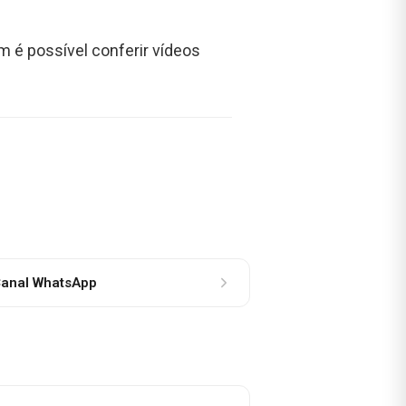
m é possível conferir vídeos
anal WhatsApp