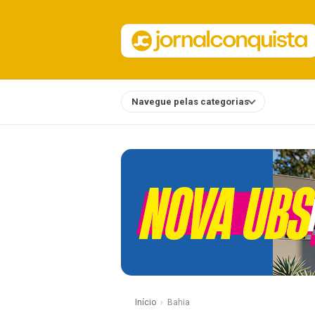
Navegue pelas categorias
Notícias
Início
Bahia