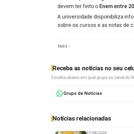
devem ter feito o
Enem entre 20
A universidade disponibiliza in
sobre os cursos e as notas de c
TAGS
Receba as notícias no seu cel
Escolha abaixo em qual grupo ou canal do 
Grupo de Notícias
Notícias relacionadas
07/08/2026