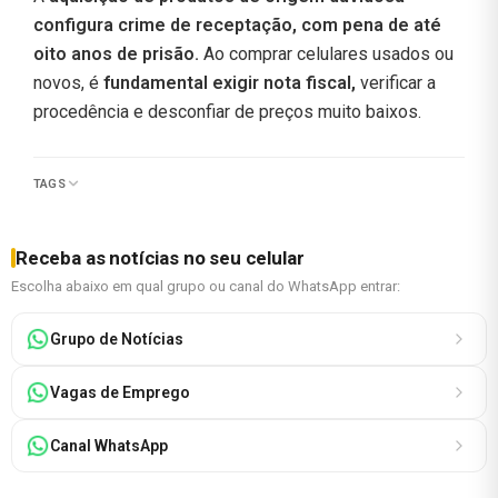
configura crime de receptação, com pena de até
oito anos de prisão.
Ao comprar celulares usados ou
novos, é
fundamental exigir nota fiscal,
verificar a
procedência e desconfiar de preços muito baixos.
TAGS
Receba as notícias no seu celular
Escolha abaixo em qual grupo ou canal do WhatsApp entrar:
Grupo de Notícias
Vagas de Emprego
Canal WhatsApp