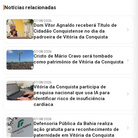
Notícias relacionadas
07/08/2026
Dom Vítor Agnaldo receberá Título de
Cidadão Conquistense no dia da
padroeira de Vitória da Conquista
07/08/2026
Cristo de Mário Cravo será tombado
como patrimônio de Vitória da Conquista
07/08/2026
Vitória da Conquista participa de
pesquisa nacional que usa IA para
identificar risco de insuficiência
cardíaca
07/08/2026
Defensoria Pública da Bahia realiza
ação gratuita para reconhecimento de
paternidade em Vitória da Conquista