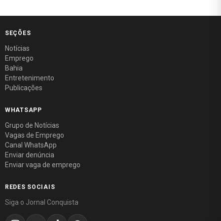
SEÇÕES
Notícias
Emprego
Bahia
Entretenimento
Publicações
WHATSAPP
Grupo de Notícias
Vagas de Emprego
Canal WhatsApp
Enviar denúncia
Enviar vaga de emprego
REDES SOCIAIS
Siga o Jornal Conquista