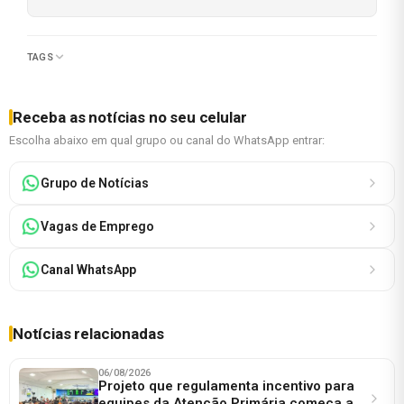
TAGS
Receba as notícias no seu celular
Escolha abaixo em qual grupo ou canal do WhatsApp entrar:
Grupo de Notícias
Vagas de Emprego
Canal WhatsApp
Notícias relacionadas
06/08/2026
Projeto que regulamenta incentivo para
equipes da Atenção Primária começa a