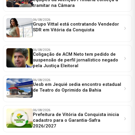
tramitar na Câmara
06/08/2026
Grupo Vittal está contratando Vendedor
SDR em Vitória da Conquista
06/08/2026
Coligação de ACM Neto tem pedido de
suspensão de perfil jornalístico negado
pela Justiça Eleitoral
06/08/2026
Uesb em Jequié sedia encontro estadual
de Teatro do Oprimido da Bahia
06/08/2026
Prefeitura de Vitória da Conquista inicia
cadastro para o Garantia-Safra
2026/2027