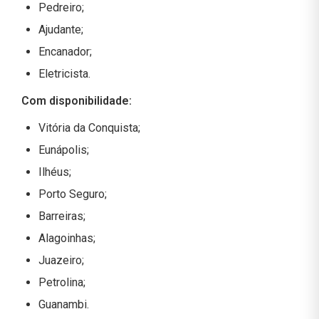
Pedreiro;
Ajudante;
Encanador;
Eletricista.
Com disponibilidade:
Vitória da Conquista;
Eunápolis;
Ilhéus;
Porto Seguro;
Barreiras;
Alagoinhas;
Juazeiro;
Petrolina;
Guanambi.