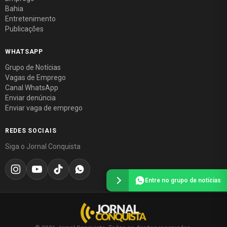
Bahia
Entretenimento
Publicações
WHATSAPP
Grupo de Notícias
Vagas de Emprego
Canal WhatsApp
Enviar denúncia
Enviar vaga de emprego
REDES SOCIAIS
Siga o Jornal Conquista
Entre no grupo de notícias