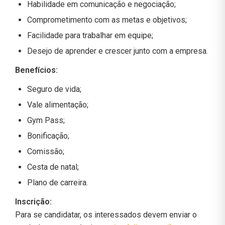
Habilidade em comunicação e negociação;
Comprometimento com as metas e objetivos;
Facilidade para trabalhar em equipe;
Desejo de aprender e crescer junto com a empresa.
Benefícios:
Seguro de vida;
Vale alimentação;
Gym Pass;
Bonificação;
Comissão;
Cesta de natal;
Plano de carreira.
Inscrição:
Para se candidatar, os interessados devem enviar o