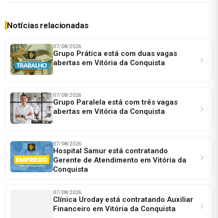
Notícias relacionadas
07/08/2026
Grupo Prática está com duas vagas
abertas em Vitória da Conquista
07/08/2026
Grupo Paralela está com três vagas
abertas em Vitória da Conquista
07/08/2026
Hospital Samur está contratando
Gerente de Atendimento em Vitória da
Conquista
07/08/2026
Clínica Uroday está contratando Auxiliar
Financeiro em Vitória da Conquista