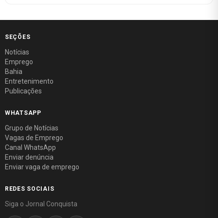
SEÇÕES
Notícias
Emprego
Bahia
Entretenimento
Publicações
WHATSAPP
Grupo de Notícias
Vagas de Emprego
Canal WhatsApp
Enviar denúncia
Enviar vaga de emprego
REDES SOCIAIS
Siga o Jornal Conquista