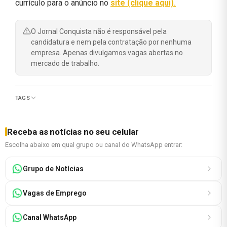
currículo para o anúncio no
site (clique aqui).
O Jornal Conquista não é responsável pela
candidatura e nem pela contratação por nenhuma
empresa. Apenas divulgamos vagas abertas no
mercado de trabalho.
TAGS
Receba as notícias no seu celular
Escolha abaixo em qual grupo ou canal do WhatsApp entrar:
Grupo de Notícias
Vagas de Emprego
Canal WhatsApp