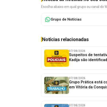
Escolha abaixo em qual grupo ou canal do 
Grupo de Notícias
Notícias relacionadas
07/08/2026
Suspeitos de tentativ
Kadija são identifica
07/08/2026
Grupo Prática está 
em Vitória da Conqui
07/08/2026