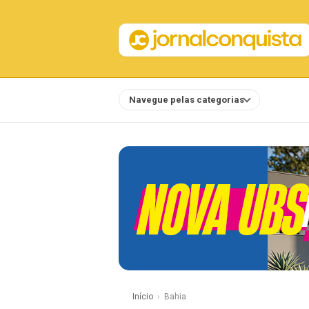
Navegue pelas categorias
Notícias
Início
Bahia