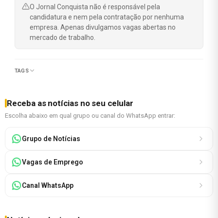
O Jornal Conquista não é responsável pela
candidatura e nem pela contratação por nenhuma
empresa. Apenas divulgamos vagas abertas no
mercado de trabalho.
TAGS
Receba as notícias no seu celular
Escolha abaixo em qual grupo ou canal do WhatsApp entrar:
Grupo de Notícias
Vagas de Emprego
Canal WhatsApp