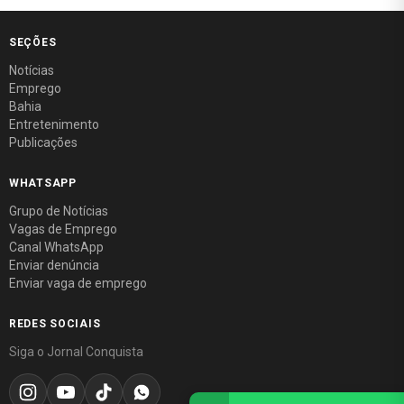
SEÇÕES
Notícias
Emprego
Bahia
Entretenimento
Publicações
WHATSAPP
Grupo de Notícias
Vagas de Emprego
Canal WhatsApp
Enviar denúncia
Enviar vaga de emprego
REDES SOCIAIS
Siga o Jornal Conquista