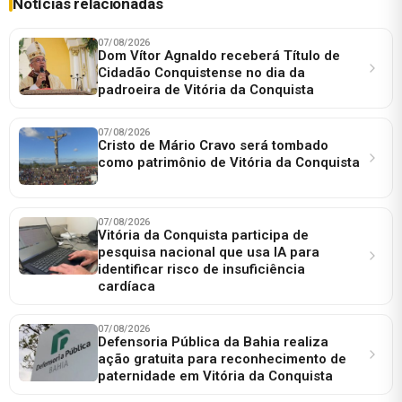
Notícias relacionadas
07/08/2026
Dom Vítor Agnaldo receberá Título de
Cidadão Conquistense no dia da
padroeira de Vitória da Conquista
07/08/2026
Cristo de Mário Cravo será tombado
como patrimônio de Vitória da Conquista
07/08/2026
Vitória da Conquista participa de
pesquisa nacional que usa IA para
identificar risco de insuficiência
cardíaca
07/08/2026
Defensoria Pública da Bahia realiza
ação gratuita para reconhecimento de
paternidade em Vitória da Conquista