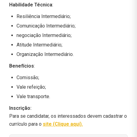
Habilidade Técnica
:
Resiliência Intermediário;
Comunicação Intermediário;
negociação Intermediário;
Atitude Intermediário;
Organização Intermediário.
Benefícios
:
Comissão;
Vale refeição;
Vale transporte.
Inscrição:
Para se candidatar, os interessados devem cadastrar o
currículo para o
site (Clique aqui)
.