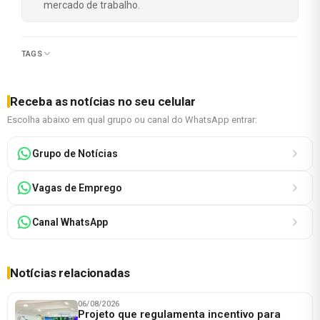
mercado de trabalho.
TAGS
Receba as notícias no seu celular
Escolha abaixo em qual grupo ou canal do WhatsApp entrar:
Grupo de Notícias
Vagas de Emprego
Canal WhatsApp
Notícias relacionadas
06/08/2026
Projeto que regulamenta incentivo para