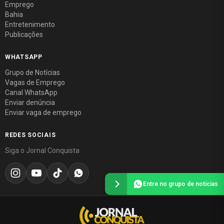
Emprego
Bahia
Entretenimento
Publicações
WHATSAPP
Grupo de Notícias
Vagas de Emprego
Canal WhatsApp
Enviar denúncia
Enviar vaga de emprego
REDES SOCIAIS
Siga o Jornal Conquista
Entre no grupo de notícias