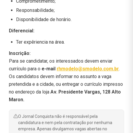
Comprometimento;
Responsabilidade;
Disponibilidade de horário.
Diferencial:
Ter expêriencia na área.
Inscrição:
Para se candidatar, os interessados devem enviar
currículo para o
e-mail
rhmodelo@smodelo.com.br
.
Os candidatos devem informar no assunto a vaga
pretendida e a cidade, ou entregar o currículo impresso
no endereço da loja
Av. Presidente Vargas, 128 Alto
Maron.
O Jornal Conquista não é responsável pela
candidatura e nem pela contratação por nenhuma
empresa. Apenas divulgamos vagas abertas no