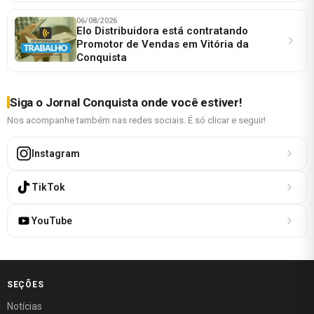
06/08/2026
Elo Distribuidora está contratando
Promotor de Vendas em Vitória da
Conquista
Siga o Jornal Conquista onde você estiver!
Nos acompanhe também nas redes sociais. É só clicar e seguir!
Instagram
TikTok
YouTube
SEÇÕES
Notícias