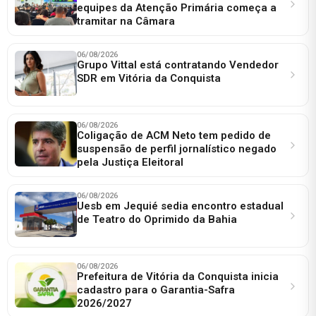
equipes da Atenção Primária começa a
tramitar na Câmara
06/08/2026
Grupo Vittal está contratando Vendedor
SDR em Vitória da Conquista
06/08/2026
Coligação de ACM Neto tem pedido de
suspensão de perfil jornalístico negado
pela Justiça Eleitoral
06/08/2026
Uesb em Jequié sedia encontro estadual
de Teatro do Oprimido da Bahia
06/08/2026
Prefeitura de Vitória da Conquista inicia
cadastro para o Garantia-Safra
2026/2027