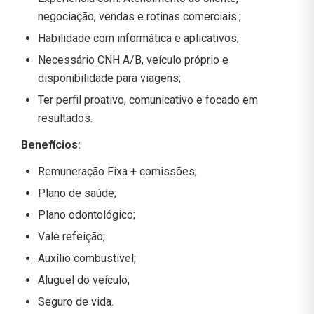
negociação, vendas e rotinas comerciais.;
Habilidade com informática e aplicativos;
Necessário CNH A/B, veículo próprio e
disponibilidade para viagens;
Ter perfil proativo, comunicativo e focado em
resultados.
Benefícios:
Remuneração Fixa + comissões;
Plano de saúde;
Plano odontológico;
Vale refeição;
Auxílio combustível;
Aluguel do veículo;
Seguro de vida.