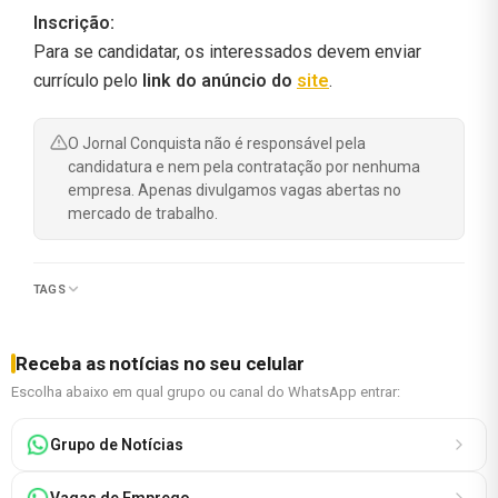
Inscrição:
Para se candidatar, os interessados devem enviar
currículo pelo
link do anúncio do
site
.
O Jornal Conquista não é responsável pela
candidatura e nem pela contratação por nenhuma
empresa. Apenas divulgamos vagas abertas no
mercado de trabalho.
TAGS
Receba as notícias no seu celular
Escolha abaixo em qual grupo ou canal do WhatsApp entrar:
Grupo de Notícias
Vagas de Emprego