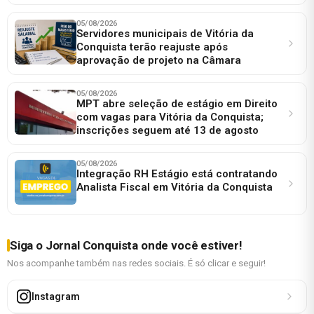
05/08/2026
Servidores municipais de Vitória da
Conquista terão reajuste após
aprovação de projeto na Câmara
05/08/2026
MPT abre seleção de estágio em Direito
com vagas para Vitória da Conquista;
inscrições seguem até 13 de agosto
05/08/2026
Integração RH Estágio está contratando
Analista Fiscal em Vitória da Conquista
Siga o Jornal Conquista onde você estiver!
Nos acompanhe também nas redes sociais. É só clicar e seguir!
Instagram