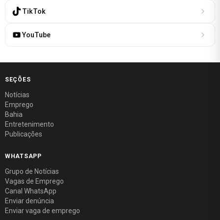
TikTok
YouTube
SEÇÕES
Notícias
Emprego
Bahia
Entretenimento
Publicações
WHATSAPP
Grupo de Notícias
Vagas de Emprego
Canal WhatsApp
Enviar denúncia
Enviar vaga de emprego