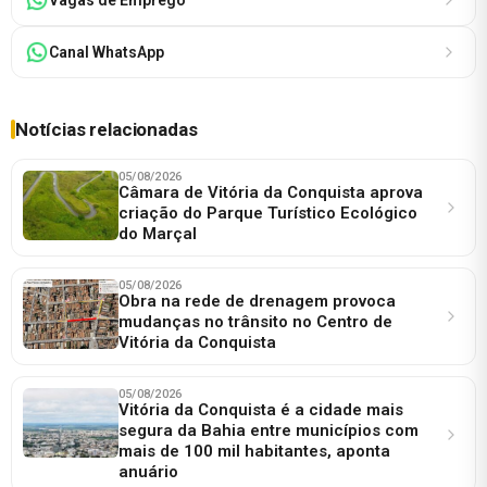
Canal WhatsApp
Notícias relacionadas
05/08/2026
Câmara de Vitória da Conquista aprova
criação do Parque Turístico Ecológico
do Marçal
05/08/2026
Obra na rede de drenagem provoca
mudanças no trânsito no Centro de
Vitória da Conquista
05/08/2026
Vitória da Conquista é a cidade mais
segura da Bahia entre municípios com
mais de 100 mil habitantes, aponta
anuário