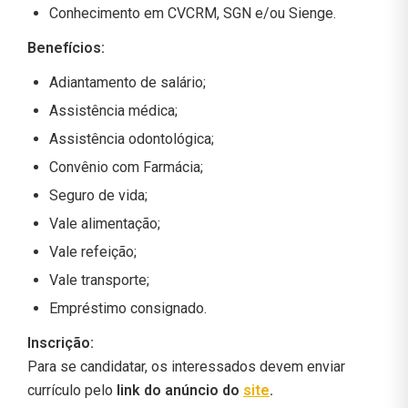
Conhecimento em CVCRM, SGN e/ou Sienge.
Benefícios:
Adiantamento de salário;
Assistência médica;
Assistência odontológica;
Convênio com Farmácia;
Seguro de vida;
Vale alimentação;
Vale refeição;
Vale transporte;
Empréstimo consignado.
Inscrição:
Para se candidatar, os interessados devem enviar
currículo pelo
link do anúncio do
site
.