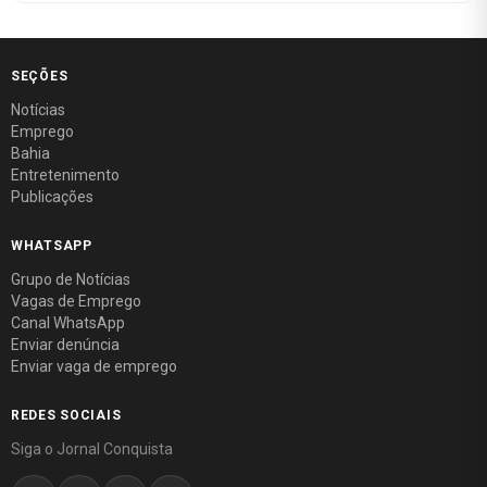
SEÇÕES
Notícias
Emprego
Bahia
Entretenimento
Publicações
WHATSAPP
Grupo de Notícias
Vagas de Emprego
Canal WhatsApp
Enviar denúncia
Enviar vaga de emprego
REDES SOCIAIS
Siga o Jornal Conquista