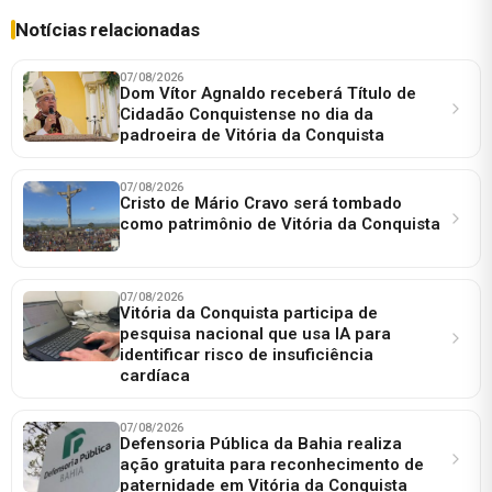
Notícias relacionadas
07/08/2026
Dom Vítor Agnaldo receberá Título de
Cidadão Conquistense no dia da
padroeira de Vitória da Conquista
07/08/2026
Cristo de Mário Cravo será tombado
como patrimônio de Vitória da Conquista
07/08/2026
Vitória da Conquista participa de
pesquisa nacional que usa IA para
identificar risco de insuficiência
cardíaca
07/08/2026
Defensoria Pública da Bahia realiza
ação gratuita para reconhecimento de
paternidade em Vitória da Conquista