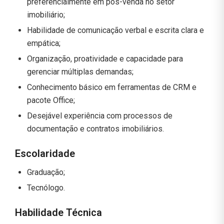
preferencialmente em pós-venda no setor
imobiliário;
Habilidade de comunicação verbal e escrita clara e
empática;
Organização, proatividade e capacidade para
gerenciar múltiplas demandas;
Conhecimento básico em ferramentas de CRM e
pacote Office;
Desejável experiência com processos de
documentação e contratos imobiliários.
Escolaridade
Graduação;
Tecnólogo.
Habilidade Técnica