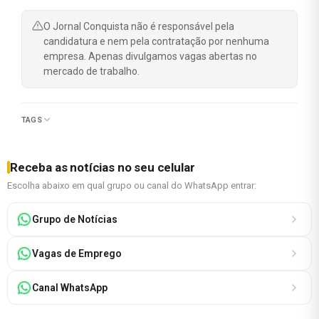
O Jornal Conquista não é responsável pela
candidatura e nem pela contratação por nenhuma
empresa. Apenas divulgamos vagas abertas no
mercado de trabalho.
TAGS
Receba as notícias no seu celular
Escolha abaixo em qual grupo ou canal do WhatsApp entrar:
Grupo de Notícias
Vagas de Emprego
Canal WhatsApp