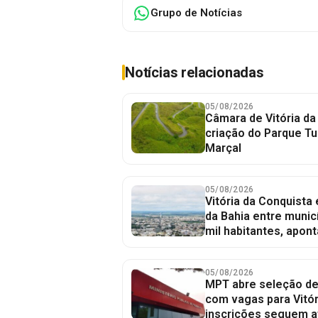
Grupo de Notícias
Notícias relacionadas
05/08/2026
Câmara de Vitória da
criação do Parque Tu
Marçal
05/08/2026
Vitória da Conquista
da Bahia entre munic
mil habitantes, apont
05/08/2026
MPT abre seleção de
com vagas para Vitór
inscrições seguem a