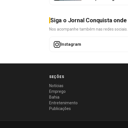
Siga o Jornal Conquista onde 
Nos acompanhe também nas redes sociais. É 
Instagram
SEÇÕES
Notícias
Emprego
Bahia
Entretenimento
Publicações