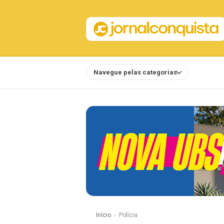
Navegue pelas categorias
Notícias
Início
Polícia