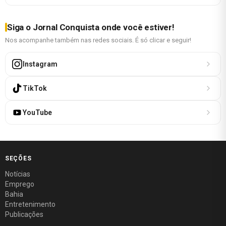
Siga o Jornal Conquista onde você estiver!
Nos acompanhe também nas redes sociais. É só clicar e seguir!
Instagram
TikTok
YouTube
SEÇÕES
Notícias
Emprego
Bahia
Entretenimento
Publicações