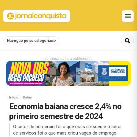
Navegue pelas categorias
continua após a publicidade
Início
Bahia
Economia baiana cresce 2,4% no
primeiro semestre de 2024
O setor de comércio foi o que mais cresceu e o setor
de serviços foi o que mais criou vagas de emprego.