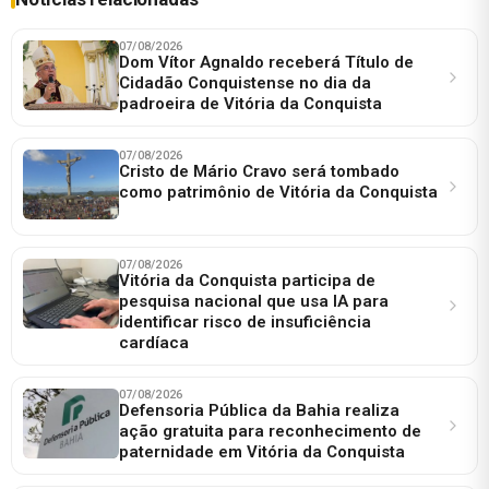
07/08/2026
Dom Vítor Agnaldo receberá Título de
Cidadão Conquistense no dia da
padroeira de Vitória da Conquista
07/08/2026
Cristo de Mário Cravo será tombado
como patrimônio de Vitória da Conquista
07/08/2026
Vitória da Conquista participa de
pesquisa nacional que usa IA para
identificar risco de insuficiência
cardíaca
07/08/2026
Defensoria Pública da Bahia realiza
ação gratuita para reconhecimento de
paternidade em Vitória da Conquista