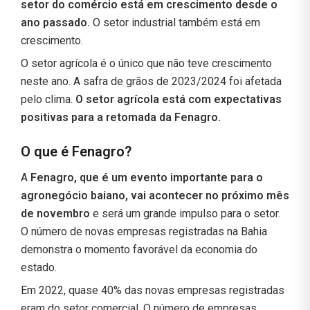
setor do comércio está em crescimento desde o
ano passado.
O setor industrial também está em
crescimento.
O setor agrícola é o único que não teve crescimento
neste ano. A safra de grãos de 2023/2024 foi afetada
pelo clima.
O setor agrícola está com expectativas
positivas para a retomada da Fenagro.
O que é Fenagro?
A
Fenagro, que é um evento importante para o
agronegócio baiano, vai acontecer no próximo mês
de novembro
e será um grande impulso para o setor.
O número de novas empresas registradas na Bahia
demonstra o momento favorável da economia do
estado.
Em 2022, quase 40% das novas empresas registradas
eram do setor comercial. O número de empresas