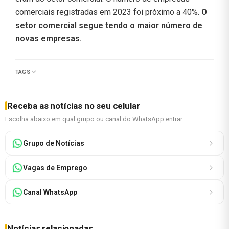
comerciais registradas em 2023 foi próximo a 40%.
O
setor comercial segue tendo o maior número de
novas empresas.
TAGS
Receba as notícias no seu celular
Escolha abaixo em qual grupo ou canal do WhatsApp entrar:
Grupo de Notícias
Vagas de Emprego
Canal WhatsApp
Notícias relacionadas