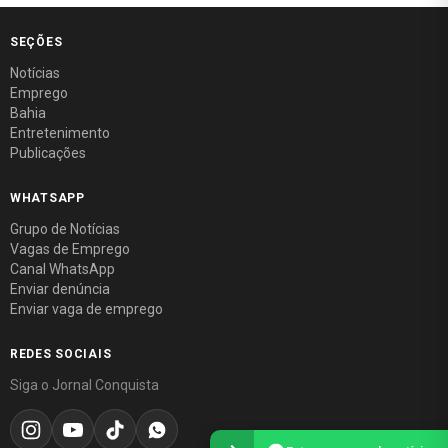
SEÇÕES
Notícias
Emprego
Bahia
Entretenimento
Publicações
WHATSAPP
Grupo de Notícias
Vagas de Emprego
Canal WhatsApp
Enviar denúncia
Enviar vaga de emprego
REDES SOCIAIS
Siga o Jornal Conquista