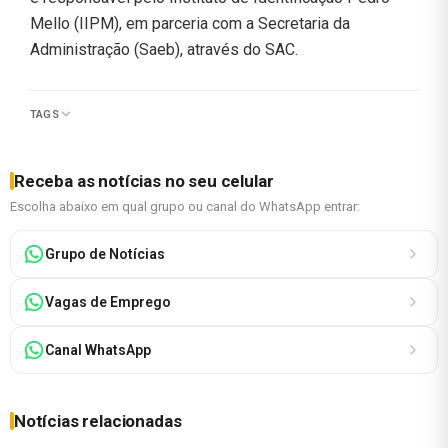
Mello (IIPM), em parceria com a Secretaria da
Administração (Saeb), através do SAC.
TAGS
Receba as notícias no seu celular
Escolha abaixo em qual grupo ou canal do WhatsApp entrar:
Grupo de Notícias
Vagas de Emprego
Canal WhatsApp
Notícias relacionadas