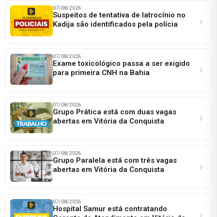
07/08/2026
Suspeitos de tentativa de latrocínio no
Kadija são identificados pela polícia
07/08/2026
Exame toxicológico passa a ser exigido
para primeira CNH na Bahia
07/08/2026
Grupo Prática está com duas vagas
abertas em Vitória da Conquista
07/08/2026
Grupo Paralela está com três vagas
abertas em Vitória da Conquista
07/08/2026
Hospital Samur está contratando