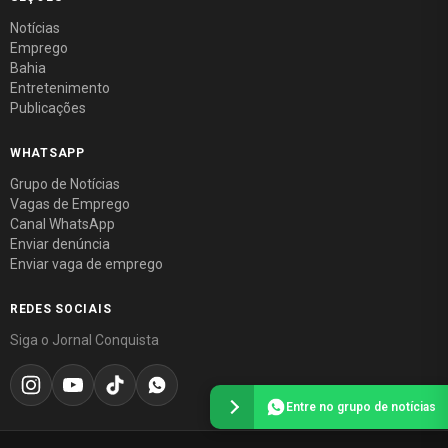
Notícias
Emprego
Bahia
Entretenimento
Publicações
WHATSAPP
Grupo de Notícias
Vagas de Emprego
Canal WhatsApp
Enviar denúncia
Enviar vaga de emprego
REDES SOCIAIS
Siga o Jornal Conquista
Entre no grupo de notícias