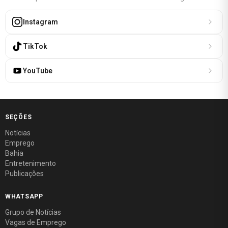
Instagram
TikTok
YouTube
SEÇÕES
Notícias
Emprego
Bahia
Entretenimento
Publicações
WHATSAPP
Grupo de Notícias
Vagas de Emprego