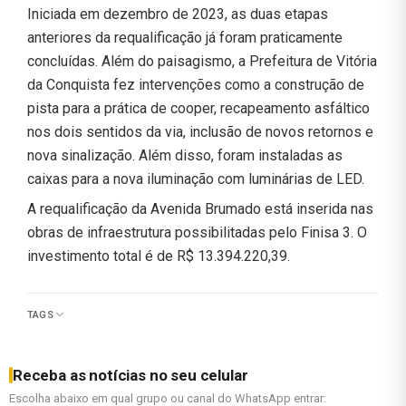
Iniciada em dezembro de 2023, as duas etapas
anteriores da requalificação já foram praticamente
concluídas. Além do paisagismo, a Prefeitura de Vitória
da Conquista fez intervenções como a construção de
pista para a prática de cooper, recapeamento asfáltico
nos dois sentidos da via, inclusão de novos retornos e
nova sinalização. Além disso, foram instaladas as
caixas para a nova iluminação com luminárias de LED.
A requalificação da Avenida Brumado está inserida nas
obras de infraestrutura possibilitadas pelo Finisa 3. O
investimento total é de R$ 13.394.220,39.
TAGS
Receba as notícias no seu celular
Escolha abaixo em qual grupo ou canal do WhatsApp entrar: