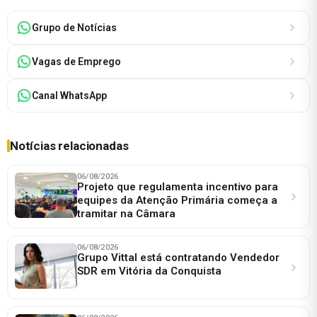
Grupo de Notícias
Vagas de Emprego
Canal WhatsApp
Notícias relacionadas
06/08/2026
Projeto que regulamenta incentivo para
equipes da Atenção Primária começa a
tramitar na Câmara
06/08/2026
Grupo Vittal está contratando Vendedor
SDR em Vitória da Conquista