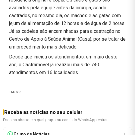
avaliados pela equipe antes da cirurgia, sendo
castrados, no mesmo dia, os machos e as gatas com
jejum de alimentação de 12 horas e de água de 2 horas.
Já as cadelas são encaminhadas para a castração no
Centro de Apoio à Saúde Animal (Casa), por se tratar de
um procedimento mais delicado.
Desde que iniciou os atendimentos, em maio deste
ano, o Castramóvel já realizou mais de 740
atendimentos em 16 localidades.
TAGS
Receba as notícias no seu celular
Escolha abaixo em qual grupo ou canal do WhatsApp entrar:
Grupo de Notícias