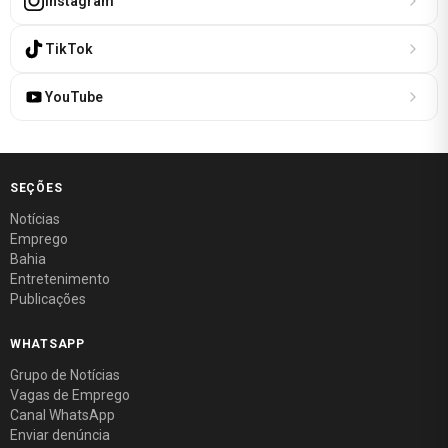
Instagram
TikTok
YouTube
SEÇÕES
Notícias
Emprego
Bahia
Entretenimento
Publicações
WHATSAPP
Grupo de Notícias
Vagas de Emprego
Canal WhatsApp
Enviar denúncia