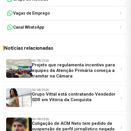
Vagas de Emprego
Canal WhatsApp
Notícias relacionadas
06/08/2026
Projeto que regulamenta incentivo para
equipes da Atenção Primária começa a
tramitar na Câmara
06/08/2026
Grupo Vittal está contratando Vendedor
SDR em Vitória da Conquista
06/08/2026
Coligação de ACM Neto tem pedido de
suspensão de perfil jornalístico negado