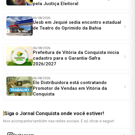
pela Justiça Eleitoral
06/08/2026
Uesb em Jequié sedia encontro estadual
de Teatro do Oprimido da Bahia
06/08/2026
Prefeitura de Vitória da Conquista inicia
cadastro para o Garantia-Safra
2026/2027
06/08/2026
Elo Distribuidora está contratando
Promotor de Vendas em Vitória da
Conquista
Siga o Jornal Conquista onde você estiver!
Nos acompanhe também nas redes sociais. É só clicar e seguir!