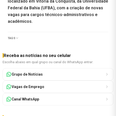
localizado em Vitória da Conquista
,
da Universidade
Federal da Bahia (UFBA), com a criação de novas
vagas para cargos técnicos-administrativos e
acadêmicos.
TAGS
Receba as notícias no seu celular
Escolha abaixo em qual grupo ou canal do WhatsApp entrar:
Grupo de Notícias
Vagas de Emprego
Canal WhatsApp