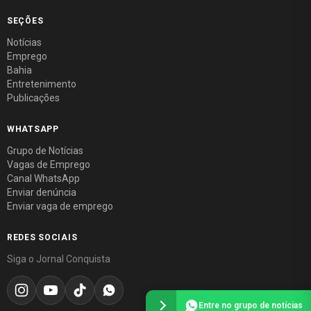
SEÇÕES
Notícias
Emprego
Bahia
Entretenimento
Publicações
WHATSAPP
Grupo de Notícias
Vagas de Emprego
Canal WhatsApp
Enviar denúncia
Enviar vaga de emprego
REDES SOCIAIS
Siga o Jornal Conquista
Entre no grupo de notícias