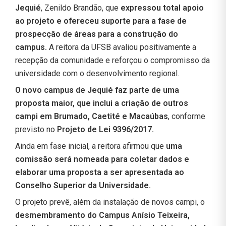
Jequié
, Zenildo Brandão, que
expressou total apoio
ao projeto e ofereceu suporte para a fase de
prospecção de áreas para a construção do
campus.
A reitora da UFSB avaliou positivamente a
recepção da comunidade e reforçou o compromisso da
universidade com o desenvolvimento regional.
O novo campus de Jequié faz parte de uma
proposta maior, que inclui a criação de outros
campi em Brumado, Caetité e Macaúbas
, conforme
previsto no
Projeto de Lei 9396/2017.
Ainda em fase inicial, a reitora afirmou que
uma
comissão será nomeada para coletar dados e
elaborar uma proposta a ser apresentada ao
Conselho Superior da Universidade.
O projeto prevê, além da instalação de novos campi, o
desmembramento do Campus Anísio Teixeira,