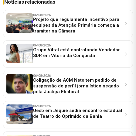
Notícias relacionadas
06/08/2026
Projeto que regulamenta incentivo para
equipes da Atenção Primária começa a
tramitar na Câmara
06/08/2026
Grupo Vittal está contratando Vendedor
SDR em Vitória da Conquista
06/08/2026
Coligação de ACM Neto tem pedido de
suspensão de perfil jornalístico negado
pela Justiça Eleitoral
06/08/2026
Uesb em Jequié sedia encontro estadual
de Teatro do Oprimido da Bahia