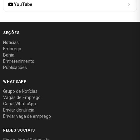
YouTube
SEÇÕES
Notícias
Emprego
Bahia
Entretenimento
Publicações
WHATSAPP
Grupo de Notícias
Vagas de Emprego
Canal WhatsApp
Enviar denúncia
Enviar vaga de emprego
REDES SOCIAIS
Siga o Jornal Conquista