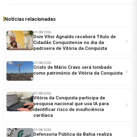
Notícias relacionadas
07/08/2026
Dom Vítor Agnaldo receberá Título de
Cidadão Conquistense no dia da
padroeira de Vitória da Conquista
07/08/2026
Cristo de Mário Cravo será tombado
como patrimônio de Vitória da Conquista
07/08/2026
Vitória da Conquista participa de
pesquisa nacional que usa IA para
identificar risco de insuficiência
cardíaca
07/08/2026
Defensoria Pública da Bahia realiza