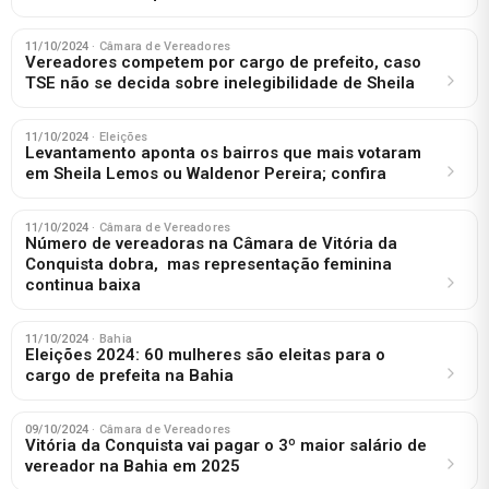
11/10/2024
· Câmara de Vereadores
Vereadores competem por cargo de prefeito, caso
TSE não se decida sobre inelegibilidade de Sheila
11/10/2024
· Eleições
Levantamento aponta os bairros que mais votaram
em Sheila Lemos ou Waldenor Pereira; confira
11/10/2024
· Câmara de Vereadores
Número de vereadoras na Câmara de Vitória da
Conquista dobra, mas representação feminina
continua baixa
11/10/2024
· Bahia
Eleições 2024: 60 mulheres são eleitas para o
cargo de prefeita na Bahia
09/10/2024
· Câmara de Vereadores
Vitória da Conquista vai pagar o 3º maior salário de
vereador na Bahia em 2025