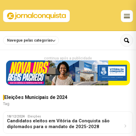
Navegue pelas categorias
continua após a publicidade
Eleições Municipais de 2024
Tag
18/12/2024
· Eleições
Candidatos eleitos em Vitória da Conquista são
diplomados para o mandato de 2025-2028