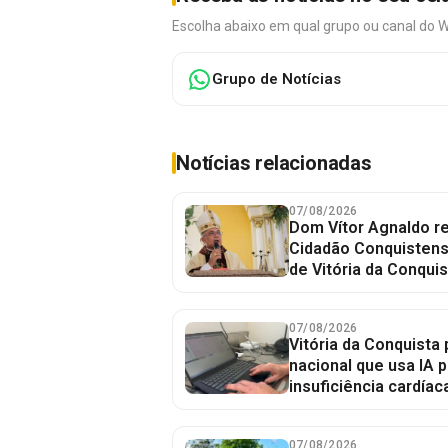
Escolha abaixo em qual grupo ou canal do 
Grupo de Notícias
Notícias relacionadas
07/08/2026
Dom Vítor Agnaldo re
Cidadão Conquistense
de Vitória da Conquis
07/08/2026
Vitória da Conquista 
nacional que usa IA p
insuficiência cardíac
07/08/2026