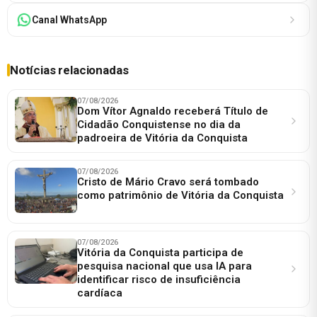
Canal WhatsApp
Notícias relacionadas
07/08/2026
Dom Vítor Agnaldo receberá Título de
Cidadão Conquistense no dia da
padroeira de Vitória da Conquista
07/08/2026
Cristo de Mário Cravo será tombado
como patrimônio de Vitória da Conquista
07/08/2026
Vitória da Conquista participa de
pesquisa nacional que usa IA para
identificar risco de insuficiência
cardíaca