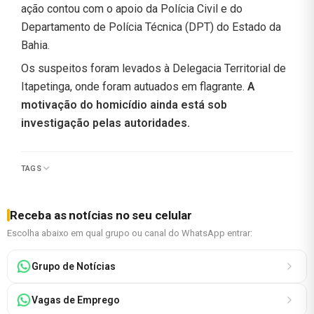
ação contou com o apoio da Polícia Civil e do
Departamento de Polícia Técnica (DPT) do Estado da
Bahia.
Os suspeitos foram levados à Delegacia Territorial de
Itapetinga, onde foram autuados em flagrante.
A
motivação do homicídio ainda está sob
investigação pelas autoridades.
TAGS
Receba as notícias no seu celular
Escolha abaixo em qual grupo ou canal do WhatsApp entrar:
Grupo de Notícias
Vagas de Emprego