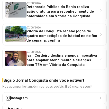
07/08/2026
Defensoria Pública da Bahia realiza
ação gratuita para reconhecimento de
paternidade em Vitória da Conquista
07/08/2026
Vitória da Conquista recebe jogos de
quatro competições de futebol neste fim
de semana; confira
07/08/2026
Ivan Cordeiro destina emenda impositiva
para ampliar atendimento a crianças
com TEA em Vitória da Conquista
Siga o Jornal Conquista onde você estiver!
Nos acompanhe também nas redes sociais. É só clicar e seguir!
Instagram