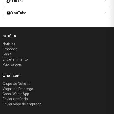
TikTok
YouTube
SEÇÕES
Notícias
Emprego
Bahia
Entretenimento
Publicações
WHATSAPP
Grupo de Notícias
Vagas de Emprego
Canal WhatsApp
Enviar denúncia
Enviar vaga de emprego