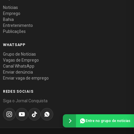
Notícias
Emprego
Bahia
Entretenimento
Publicações
WHATSAPP
Grupo de Notícias
Vagas de Emprego
Canal WhatsApp
Enviar denúncia
Enviar vaga de emprego
REDES SOCIAIS
Siga o Jornal Conquista
Entre no grupo de notícias