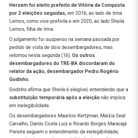
Herzem foi eleito prefeito de Vitória da Conquista
por 2 eleições seguidas,
em 2016, ao lado de Irma
Lemos, como vice-prefeita e em 2020, ao lado Sheila
Lemos, filha de Irma.
O julgamento foi suspenso na semana passada por
pedido de vista de dois desembargadores, mas
retomou nesta segunda (16).
Os outros
desembargadores do TRE-BA discordaram do
relator da ação, desembargador Pedro Rogério
Godinho.
Godinho afirma que Sheila é elegível, entendendo que a
substituição temporária após a eleição
não implica
em inelegibilidade.
Os desembargadores Maurício Kertzman, Maízia Seal
Carvalho, Danilo Costa Luiz e Ricardo Borges Maracajá
Pereira seguem o entendimento da inelegibilidade,