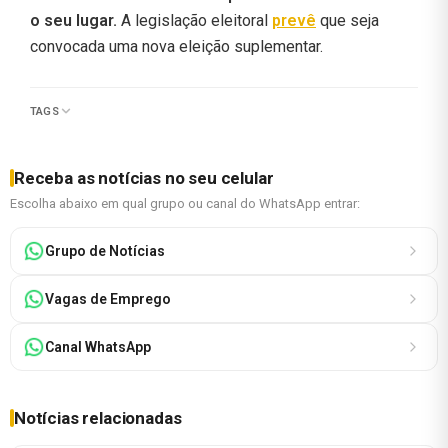
o seu lugar.
A legislação eleitoral
prevê
que seja
convocada uma nova eleição suplementar.
TAGS
Receba as notícias no seu celular
Escolha abaixo em qual grupo ou canal do WhatsApp entrar:
Grupo de Notícias
Vagas de Emprego
Canal WhatsApp
Notícias relacionadas