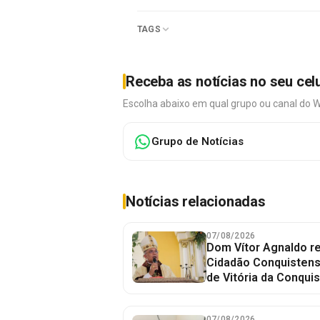
TAGS
Receba as notícias no seu cel
Escolha abaixo em qual grupo ou canal do 
Grupo de Notícias
Notícias relacionadas
07/08/2026
Dom Vítor Agnaldo re
Cidadão Conquistense
de Vitória da Conquis
07/08/2026