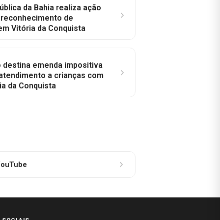
ública da Bahia realiza ação
a reconhecimento de
em Vitória da Conquista
o destina emenda impositiva
 atendimento a crianças com
ia da Conquista
ouTube