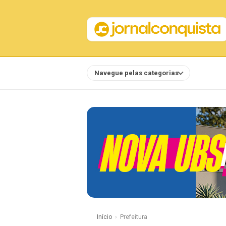
Navegue pelas categorias
Notícias
Início
Prefeitura