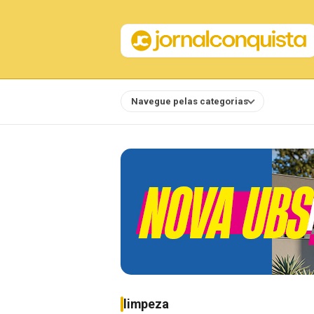
Navegue pelas categorias
Notícias
limpeza