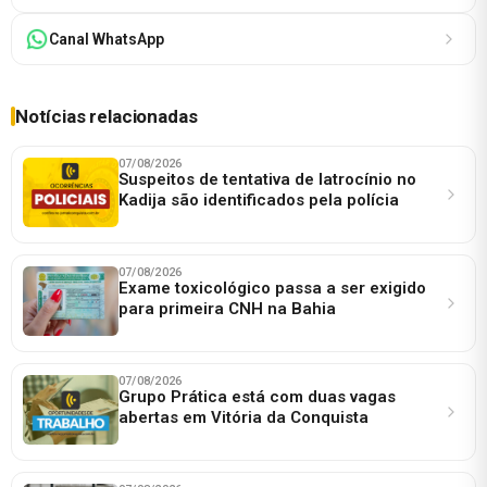
Canal WhatsApp
Notícias relacionadas
07/08/2026
Suspeitos de tentativa de latrocínio no
Kadija são identificados pela polícia
07/08/2026
Exame toxicológico passa a ser exigido
para primeira CNH na Bahia
07/08/2026
Grupo Prática está com duas vagas
abertas em Vitória da Conquista