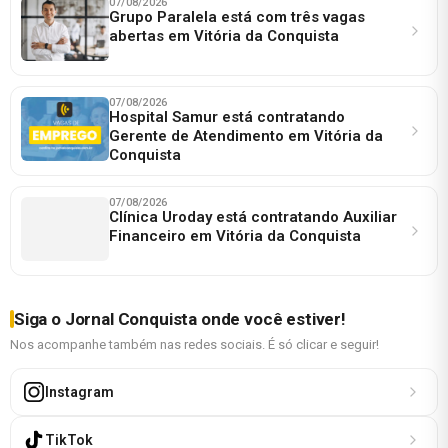
07/08/2026
Grupo Paralela está com três vagas
abertas em Vitória da Conquista
07/08/2026
Hospital Samur está contratando
Gerente de Atendimento em Vitória da
Conquista
07/08/2026
Clínica Uroday está contratando Auxiliar
Financeiro em Vitória da Conquista
Siga o Jornal Conquista onde você estiver!
Nos acompanhe também nas redes sociais. É só clicar e seguir!
Instagram
TikTok