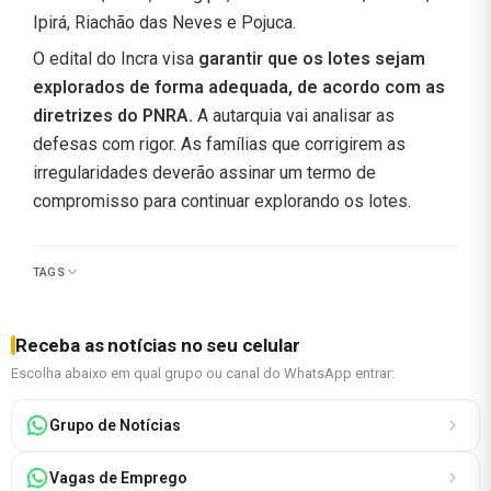
Ipirá, Riachão das Neves e Pojuca.
O edital do Incra visa
garantir que os lotes sejam
explorados de forma adequada, de acordo com as
diretrizes do PNRA.
A autarquia vai analisar as
defesas com rigor. As famílias que corrigirem as
irregularidades deverão assinar um termo de
compromisso para continuar explorando os lotes.
TAGS
Receba as notícias no seu celular
Escolha abaixo em qual grupo ou canal do WhatsApp entrar:
Grupo de Notícias
Vagas de Emprego