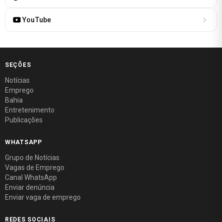
YouTube
SEÇÕES
Notícias
Emprego
Bahia
Entretenimento
Publicações
WHATSAPP
Grupo de Notícias
Vagas de Emprego
Canal WhatsApp
Enviar denúncia
Enviar vaga de emprego
REDES SOCIAIS