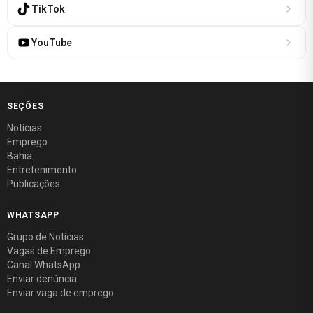
TikTok
YouTube
SEÇÕES
Notícias
Emprego
Bahia
Entretenimento
Publicações
WHATSAPP
Grupo de Notícias
Vagas de Emprego
Canal WhatsApp
Enviar denúncia
Enviar vaga de emprego