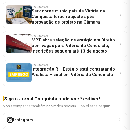
05/08/2026
Servidores municipais de Vitória da
Conquista terão reajuste após
aprovação de projeto na Câmara
05/08/2026
MPT abre seleção de estágio em Direito
com vagas para Vitória da Conquista;
inscrições seguem até 13 de agosto
05/08/2026
Integração RH Estágio está contratando
Analista Fiscal em Vitória da Conquista
Siga o Jornal Conquista onde você estiver!
Nos acompanhe também nas redes sociais. É só clicar e seguir!
Instagram