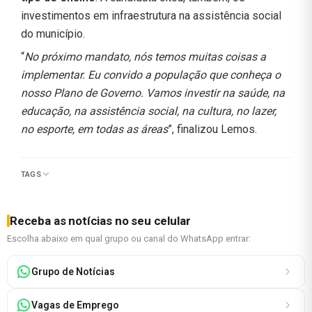
investimentos em infraestrutura na assistência social
do município.
“
No próximo mandato, nós temos muitas coisas a
implementar. Eu convido a população que conheça o
nosso Plano de Governo. Vamos investir na saúde, na
educação, na assistência social, na cultura, no lazer,
no esporte, em todas as áreas
”, finalizou Lemos.
TAGS
Receba as notícias no seu celular
Escolha abaixo em qual grupo ou canal do WhatsApp entrar:
Grupo de Notícias
Vagas de Emprego