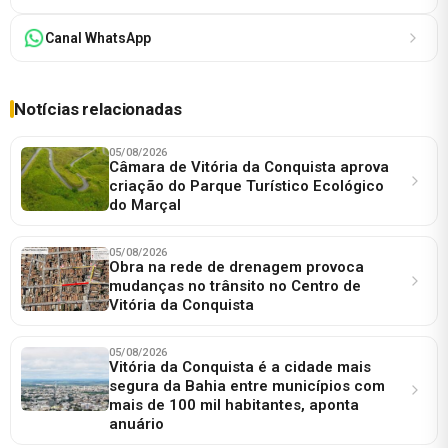
Canal WhatsApp
Notícias relacionadas
05/08/2026
Câmara de Vitória da Conquista aprova
criação do Parque Turístico Ecológico
do Marçal
05/08/2026
Obra na rede de drenagem provoca
mudanças no trânsito no Centro de
Vitória da Conquista
05/08/2026
Vitória da Conquista é a cidade mais
segura da Bahia entre municípios com
mais de 100 mil habitantes, aponta
anuário